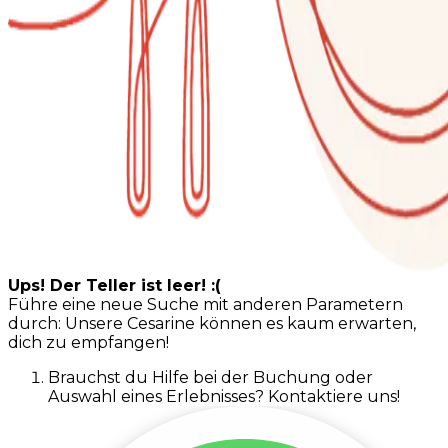
Ups! Der Teller ist leer! :(
Führe eine neue Suche mit anderen Parametern
durch: Unsere Cesarine können es kaum erwarten,
dich zu empfangen!
Brauchst du Hilfe bei der Buchung oder
Auswahl eines Erlebnisses? Kontaktiere uns!