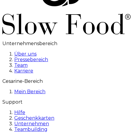
Unternehmensbereich
Über uns
Pressebereich
Team
Karriere
Cesarine-Bereich
Mein Bereich
Support
Hilfe
Geschenkkarten
Unternehmen
Teambuilding