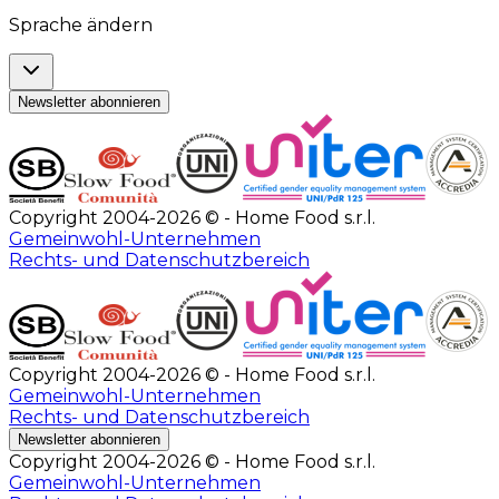
Sprache ändern
Newsletter abonnieren
Copyright 2004-2026 © - Home Food s.r.l.
Gemeinwohl-Unternehmen
Rechts- und Datenschutzbereich
Copyright 2004-2026 © - Home Food s.r.l.
Gemeinwohl-Unternehmen
Rechts- und Datenschutzbereich
Newsletter abonnieren
Copyright 2004-2026 © - Home Food s.r.l.
Gemeinwohl-Unternehmen