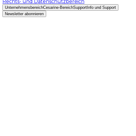
Rechts- und Datenschutzbereich
Unternehmensbereich
Cesarine-Bereich
Support
Info und Support
Newsletter abonnieren