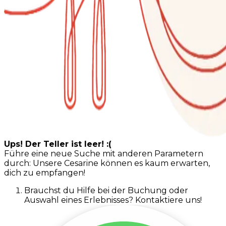
Ups! Der Teller ist leer! :(
Führe eine neue Suche mit anderen Parametern
durch: Unsere Cesarine können es kaum erwarten,
dich zu empfangen!
Brauchst du Hilfe bei der Buchung oder
Auswahl eines Erlebnisses? Kontaktiere uns!