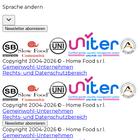
Sprache ändern
Newsletter abonnieren
Copyright 2004-2026 © - Home Food s.r.l.
Gemeinwohl-Unternehmen
Rechts- und Datenschutzbereich
Copyright 2004-2026 © - Home Food s.r.l.
Gemeinwohl-Unternehmen
Rechts- und Datenschutzbereich
Newsletter abonnieren
Copyright 2004-2026 © - Home Food s.r.l.
Gemeinwohl-Unternehmen