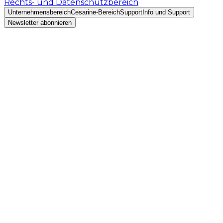
Rechts- und Datenschutzbereich
Unternehmensbereich
Cesarine-Bereich
Support
Info und Support
Newsletter abonnieren