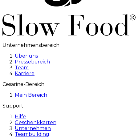
Unternehmensbereich
Über uns
Pressebereich
Team
Karriere
Cesarine-Bereich
Mein Bereich
Support
Hilfe
Geschenkkarten
Unternehmen
Teambuilding