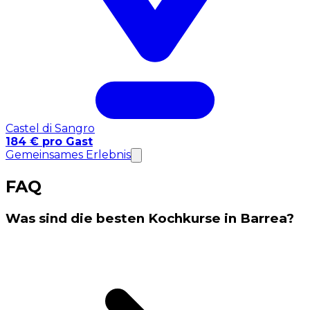
Castel di Sangro
184 € pro Gast
Gemeinsames Erlebnis
FAQ
Was sind die besten Kochkurse in Barrea?