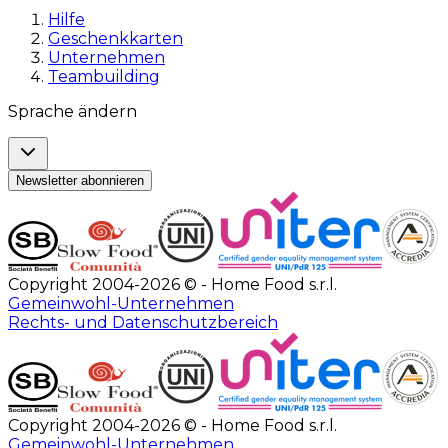
Hilfe
Geschenkkarten
Unternehmen
Teambuilding
Sprache ändern
Newsletter abonnieren
Copyright 2004-2026 © - Home Food s.r.l.
Gemeinwohl-Unternehmen
Rechts- und Datenschutzbereich
Copyright 2004-2026 © - Home Food s.r.l.
Gemeinwohl-Unternehmen