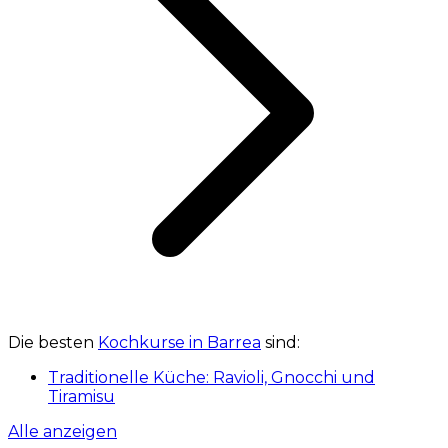
Die besten
Kochkurse in Barrea
sind:
Traditionelle Küche: Ravioli, Gnocchi und
Tiramisu
Alle anzeigen