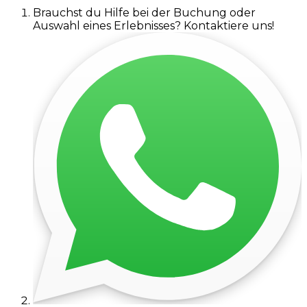
Brauchst du Hilfe bei der Buchung oder
Auswahl eines Erlebnisses? Kontaktiere uns!