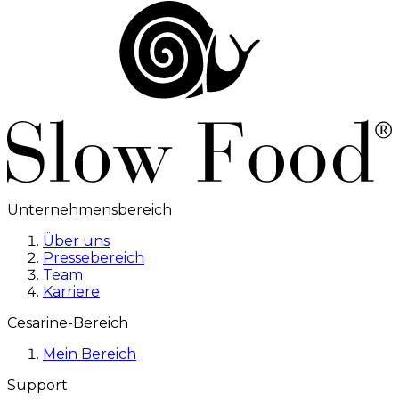
Unternehmensbereich
Über uns
Pressebereich
Team
Karriere
Cesarine-Bereich
Mein Bereich
Support