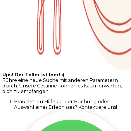
Ups! Der Teller ist leer! :(
Führe eine neue Suche mit anderen Parametern
durch: Unsere Cesarine können es kaum erwarten,
dich zu empfangen!
Brauchst du Hilfe bei der Buchung oder
Auswahl eines Erlebnisses? Kontaktiere uns!