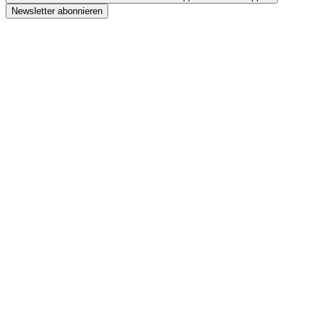
Newsletter abonnieren