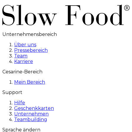
Unternehmensbereich
Über uns
Pressebereich
Team
Karriere
Cesarine-Bereich
Mein Bereich
Support
Hilfe
Geschenkkarten
Unternehmen
Teambuilding
Sprache ändern