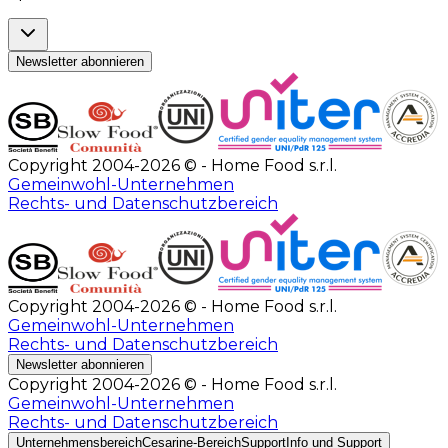
Newsletter abonnieren
Copyright 2004-2026 © - Home Food s.r.l.
Gemeinwohl-Unternehmen
Rechts- und Datenschutzbereich
Copyright 2004-2026 © - Home Food s.r.l.
Gemeinwohl-Unternehmen
Rechts- und Datenschutzbereich
Newsletter abonnieren
Copyright 2004-2026 © - Home Food s.r.l.
Gemeinwohl-Unternehmen
Rechts- und Datenschutzbereich
Unternehmensbereich
Cesarine-Bereich
Support
Info und Support