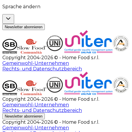
Sprache ändern
Newsletter abonnieren
Copyright 2004-2026 © - Home Food s.r.l.
Gemeinwohl-Unternehmen
Rechts- und Datenschutzbereich
Copyright 2004-2026 © - Home Food s.r.l.
Gemeinwohl-Unternehmen
Rechts- und Datenschutzbereich
Newsletter abonnieren
Copyright 2004-2026 © - Home Food s.r.l.
Gemeinwohl-Unternehmen