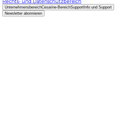
Rechts- und Datenschutzbereich
Unternehmensbereich
Cesarine-Bereich
Support
Info und Support
Newsletter abonnieren