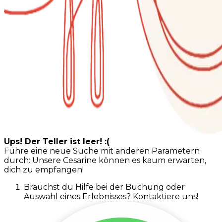
Ups! Der Teller ist leer! :(
Führe eine neue Suche mit anderen Parametern
durch: Unsere Cesarine können es kaum erwarten,
dich zu empfangen!
Brauchst du Hilfe bei der Buchung oder
Auswahl eines Erlebnisses? Kontaktiere uns!