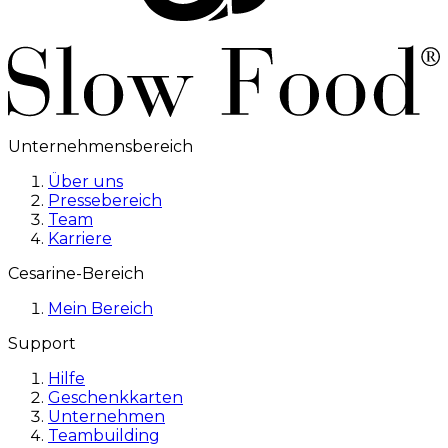
Unternehmensbereich
Über uns
Pressebereich
Team
Karriere
Cesarine-Bereich
Mein Bereich
Support
Hilfe
Geschenkkarten
Unternehmen
Teambuilding