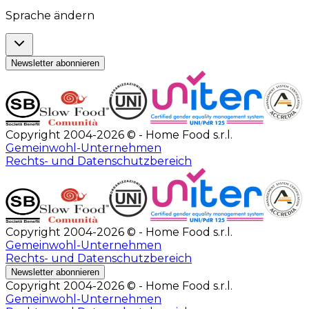
Sprache ändern
Newsletter abonnieren
Copyright 2004-2026 © - Home Food s.r.l.
Gemeinwohl-Unternehmen
Rechts- und Datenschutzbereich
Copyright 2004-2026 © - Home Food s.r.l.
Gemeinwohl-Unternehmen
Rechts- und Datenschutzbereich
Newsletter abonnieren
Copyright 2004-2026 © - Home Food s.r.l.
Gemeinwohl-Unternehmen