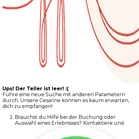
Ups! Der Teller ist leer! :(
Führe eine neue Suche mit anderen Parametern
durch: Unsere Cesarine können es kaum erwarten,
dich zu empfangen!
Brauchst du Hilfe bei der Buchung oder
Auswahl eines Erlebnisses? Kontaktiere uns!