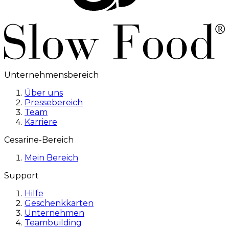
Unternehmensbereich
Über uns
Pressebereich
Team
Karriere
Cesarine-Bereich
Mein Bereich
Support
Hilfe
Geschenkkarten
Unternehmen
Teambuilding