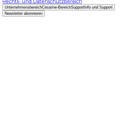
Rechts- und Datenschutzbereich
Unternehmensbereich
Cesarine-Bereich
Support
Info und Support
Newsletter abonnieren