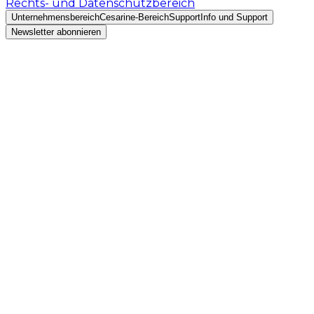
Rechts- und Datenschutzbereich
Unternehmensbereich
Cesarine-Bereich
Support
Info und Support
Newsletter abonnieren