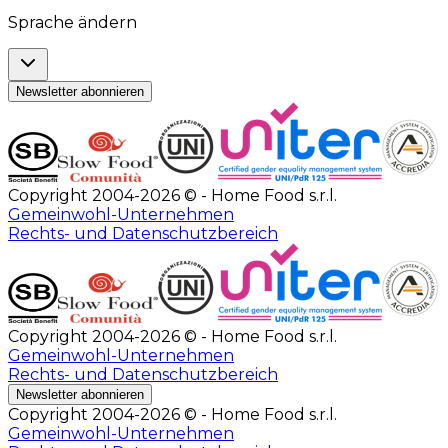
Sprache ändern
Newsletter abonnieren
Copyright 2004-2026 © - Home Food s.r.l.
Gemeinwohl-Unternehmen
Rechts- und Datenschutzbereich
Copyright 2004-2026 © - Home Food s.r.l.
Gemeinwohl-Unternehmen
Rechts- und Datenschutzbereich
Newsletter abonnieren
Copyright 2004-2026 © - Home Food s.r.l.
Gemeinwohl-Unternehmen