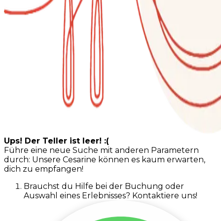
Ups! Der Teller ist leer! :(
Führe eine neue Suche mit anderen Parametern
durch: Unsere Cesarine können es kaum erwarten,
dich zu empfangen!
Brauchst du Hilfe bei der Buchung oder
Auswahl eines Erlebnisses? Kontaktiere uns!