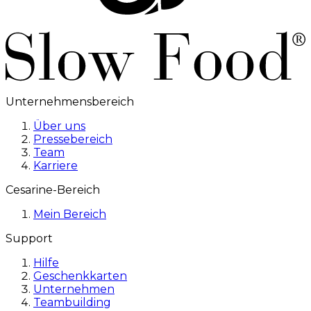
Unternehmensbereich
Über uns
Pressebereich
Team
Karriere
Cesarine-Bereich
Mein Bereich
Support
Hilfe
Geschenkkarten
Unternehmen
Teambuilding