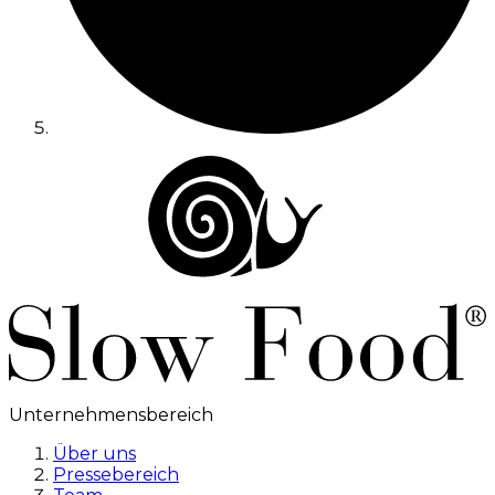
Unternehmensbereich
Über uns
Pressebereich