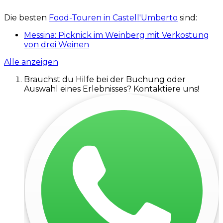
Die besten
Food-Touren in Castell'Umberto
sind:
Messina: Picknick im Weinberg mit Verkostung
von drei Weinen
Alle anzeigen
Brauchst du Hilfe bei der Buchung oder
Auswahl eines Erlebnisses? Kontaktiere uns!