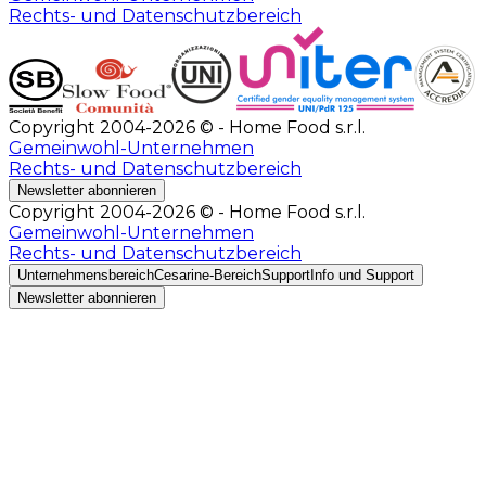
Rechts- und Datenschutzbereich
Copyright 2004-2026 © - Home Food s.r.l.
Gemeinwohl-Unternehmen
Rechts- und Datenschutzbereich
Newsletter abonnieren
Copyright 2004-2026 © - Home Food s.r.l.
Gemeinwohl-Unternehmen
Rechts- und Datenschutzbereich
Unternehmensbereich
Cesarine-Bereich
Support
Info und Support
Newsletter abonnieren