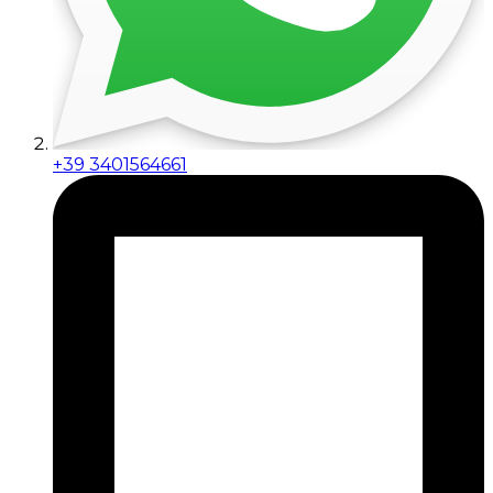
+39 3401564661