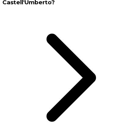
Castell'Umberto?