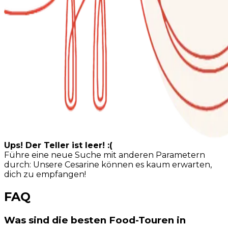
Ups! Der Teller ist leer! :(
Führe eine neue Suche mit anderen Parametern
durch: Unsere Cesarine können es kaum erwarten,
dich zu empfangen!
FAQ
Was sind die besten Food-Touren in