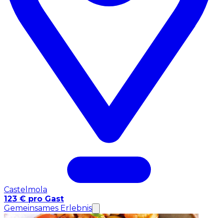
Castelmola
123 € pro Gast
Gemeinsames Erlebnis