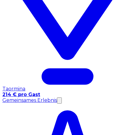
Taormina
214 € pro Gast
Gemeinsames Erlebnis