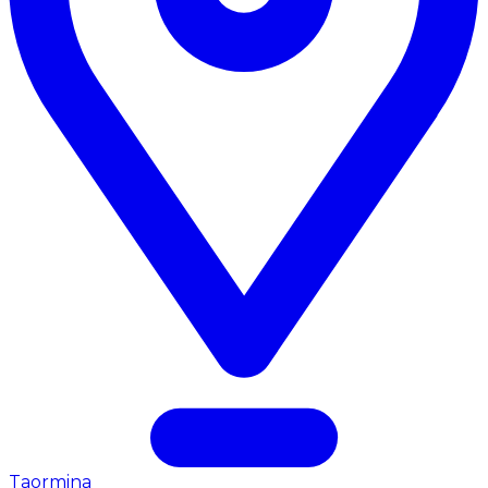
Taormina