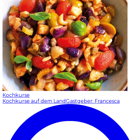
Kochkurse
Kochkurse auf dem Land
Gastgeber: Francesca