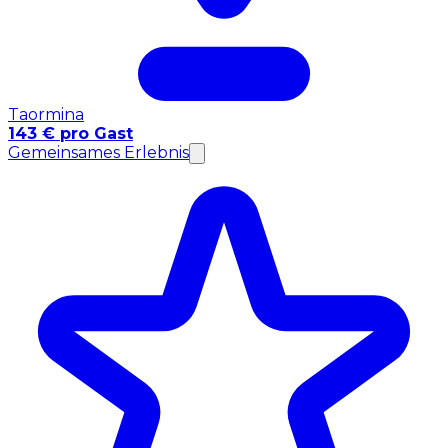
Taormina
143 € pro Gast
Gemeinsames Erlebnis