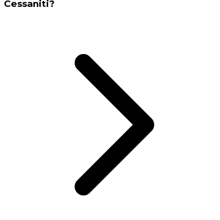
Cessaniti?