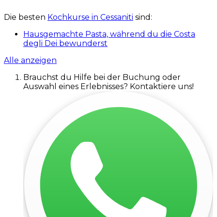
Die besten
Kochkurse in Cessaniti
sind:
Hausgemachte Pasta, während du die Costa
degli Dei bewunderst
Alle anzeigen
Brauchst du Hilfe bei der Buchung oder
Auswahl eines Erlebnisses? Kontaktiere uns!