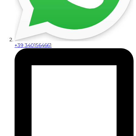
+39 3401564661