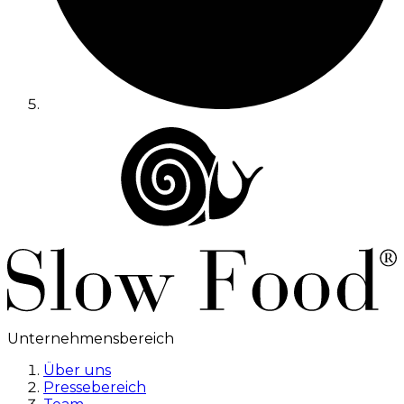
Unternehmensbereich
Über uns
Pressebereich