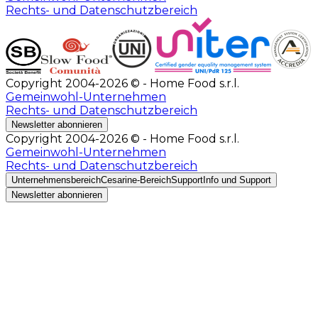
Rechts- und Datenschutzbereich
Copyright 2004-2026 © - Home Food s.r.l.
Gemeinwohl-Unternehmen
Rechts- und Datenschutzbereich
Newsletter abonnieren
Copyright 2004-2026 © - Home Food s.r.l.
Gemeinwohl-Unternehmen
Rechts- und Datenschutzbereich
Unternehmensbereich
Cesarine-Bereich
Support
Info und Support
Newsletter abonnieren