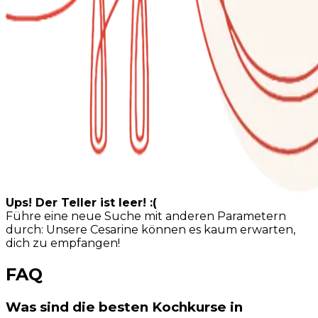
Ups! Der Teller ist leer! :(
Führe eine neue Suche mit anderen Parametern
durch: Unsere Cesarine können es kaum erwarten,
dich zu empfangen!
FAQ
Was sind die besten Kochkurse in