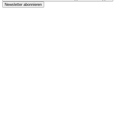
Newsletter abonnieren