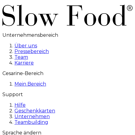
Unternehmensbereich
Über uns
Pressebereich
Team
Karriere
Cesarine-Bereich
Mein Bereich
Support
Hilfe
Geschenkkarten
Unternehmen
Teambuilding
Sprache ändern