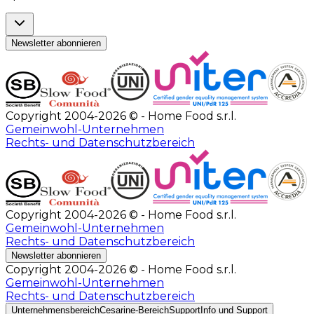
Newsletter abonnieren
Copyright 2004-2026 © - Home Food s.r.l.
Gemeinwohl-Unternehmen
Rechts- und Datenschutzbereich
Copyright 2004-2026 © - Home Food s.r.l.
Gemeinwohl-Unternehmen
Rechts- und Datenschutzbereich
Newsletter abonnieren
Copyright 2004-2026 © - Home Food s.r.l.
Gemeinwohl-Unternehmen
Rechts- und Datenschutzbereich
Unternehmensbereich
Cesarine-Bereich
Support
Info und Support