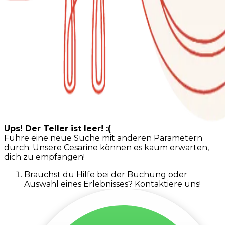
Ups! Der Teller ist leer! :(
Führe eine neue Suche mit anderen Parametern
durch: Unsere Cesarine können es kaum erwarten,
dich zu empfangen!
Brauchst du Hilfe bei der Buchung oder
Auswahl eines Erlebnisses? Kontaktiere uns!