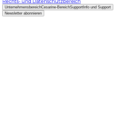
Rechts- und Datenschutzbereich
Unternehmensbereich
Cesarine-Bereich
Support
Info und Support
Newsletter abonnieren