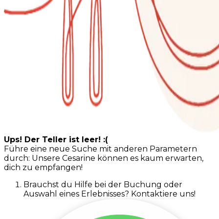
Ups! Der Teller ist leer! :(
Führe eine neue Suche mit anderen Parametern
durch: Unsere Cesarine können es kaum erwarten,
dich zu empfangen!
Brauchst du Hilfe bei der Buchung oder
Auswahl eines Erlebnisses? Kontaktiere uns!