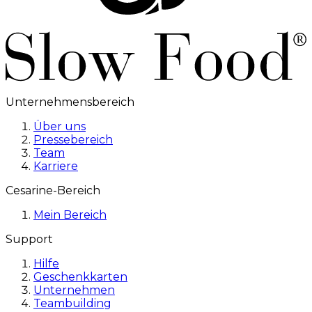
Unternehmensbereich
Über uns
Pressebereich
Team
Karriere
Cesarine-Bereich
Mein Bereich
Support
Hilfe
Geschenkkarten
Unternehmen
Teambuilding