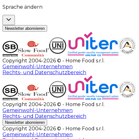
Sprache ändern
Newsletter abonnieren
Copyright 2004-2026 © - Home Food s.r.l.
Gemeinwohl-Unternehmen
Rechts- und Datenschutzbereich
Copyright 2004-2026 © - Home Food s.r.l.
Gemeinwohl-Unternehmen
Rechts- und Datenschutzbereich
Newsletter abonnieren
Copyright 2004-2026 © - Home Food s.r.l.
Gemeinwohl-Unternehmen