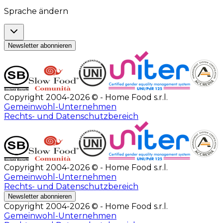
Sprache ändern
Newsletter abonnieren
Copyright 2004-2026 © - Home Food s.r.l.
Gemeinwohl-Unternehmen
Rechts- und Datenschutzbereich
Copyright 2004-2026 © - Home Food s.r.l.
Gemeinwohl-Unternehmen
Rechts- und Datenschutzbereich
Newsletter abonnieren
Copyright 2004-2026 © - Home Food s.r.l.
Gemeinwohl-Unternehmen