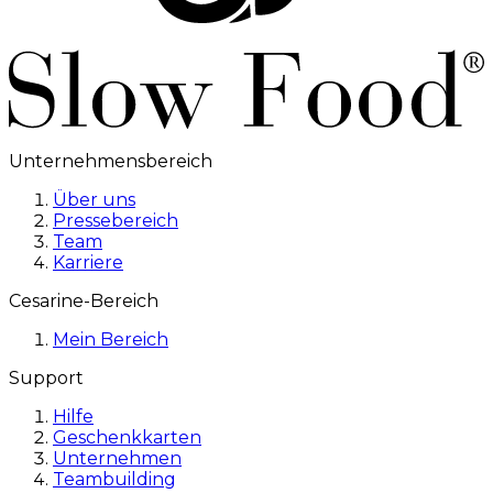
Unternehmensbereich
Über uns
Pressebereich
Team
Karriere
Cesarine-Bereich
Mein Bereich
Support
Hilfe
Geschenkkarten
Unternehmen
Teambuilding