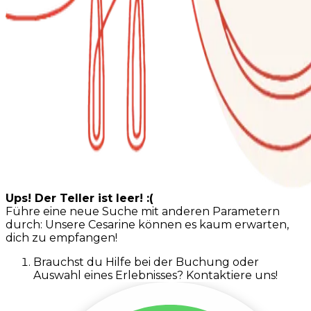
Ups! Der Teller ist leer! :(
Führe eine neue Suche mit anderen Parametern
durch: Unsere Cesarine können es kaum erwarten,
dich zu empfangen!
Brauchst du Hilfe bei der Buchung oder
Auswahl eines Erlebnisses? Kontaktiere uns!