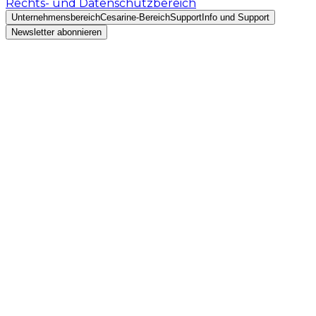
Rechts- und Datenschutzbereich
Unternehmensbereich
Cesarine-Bereich
Support
Info und Support
Newsletter abonnieren