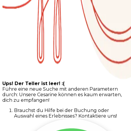
Ups! Der Teller ist leer! :(
Führe eine neue Suche mit anderen Parametern
durch: Unsere Cesarine können es kaum erwarten,
dich zu empfangen!
Brauchst du Hilfe bei der Buchung oder
Auswahl eines Erlebnisses? Kontaktiere uns!