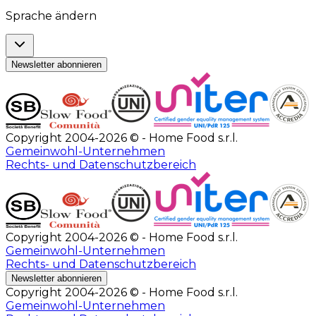
Sprache ändern
Newsletter abonnieren
Copyright 2004-2026 © - Home Food s.r.l.
Gemeinwohl-Unternehmen
Rechts- und Datenschutzbereich
Copyright 2004-2026 © - Home Food s.r.l.
Gemeinwohl-Unternehmen
Rechts- und Datenschutzbereich
Newsletter abonnieren
Copyright 2004-2026 © - Home Food s.r.l.
Gemeinwohl-Unternehmen