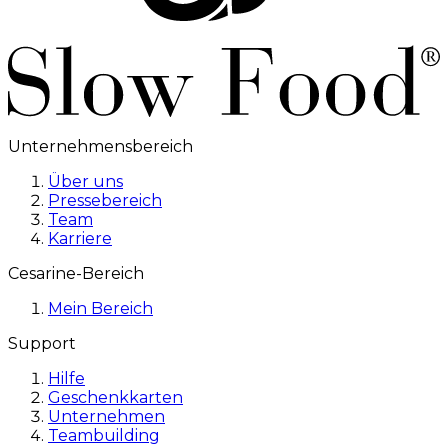
Unternehmensbereich
Über uns
Pressebereich
Team
Karriere
Cesarine-Bereich
Mein Bereich
Support
Hilfe
Geschenkkarten
Unternehmen
Teambuilding