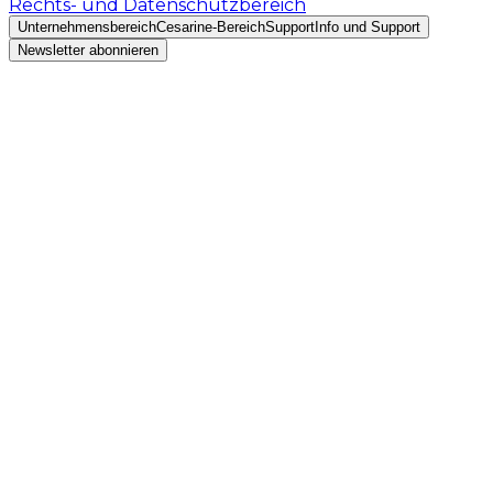
Rechts- und Datenschutzbereich
Unternehmensbereich
Cesarine-Bereich
Support
Info und Support
Newsletter abonnieren