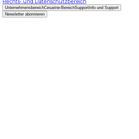
Rechts- und Datenschutzbereich
Unternehmensbereich
Cesarine-Bereich
Support
Info und Support
Newsletter abonnieren