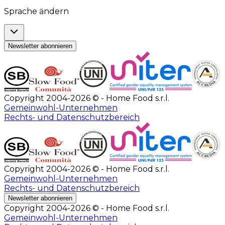
Sprache ändern
Newsletter abonnieren
Copyright 2004-2026 © - Home Food s.r.l.
Gemeinwohl-Unternehmen
Rechts- und Datenschutzbereich
Copyright 2004-2026 © - Home Food s.r.l.
Gemeinwohl-Unternehmen
Rechts- und Datenschutzbereich
Newsletter abonnieren
Copyright 2004-2026 © - Home Food s.r.l.
Gemeinwohl-Unternehmen