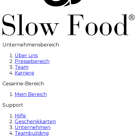
Unternehmensbereich
Über uns
Pressebereich
Team
Karriere
Cesarine-Bereich
Mein Bereich
Support
Hilfe
Geschenkkarten
Unternehmen
Teambuilding