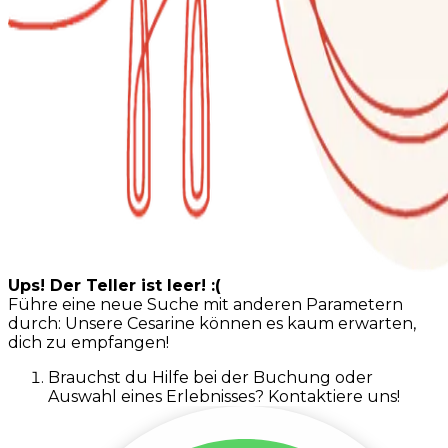
Ups! Der Teller ist leer! :(
Führe eine neue Suche mit anderen Parametern
durch: Unsere Cesarine können es kaum erwarten,
dich zu empfangen!
Brauchst du Hilfe bei der Buchung oder
Auswahl eines Erlebnisses? Kontaktiere uns!