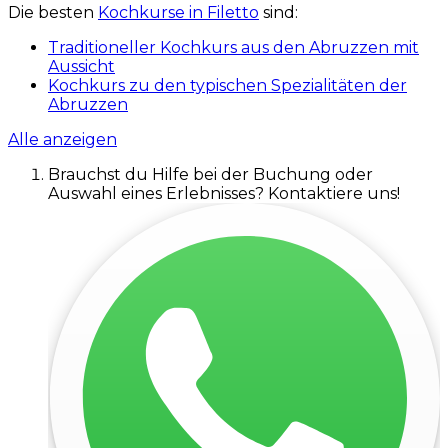
Die besten
Kochkurse in Filetto
sind:
Traditioneller Kochkurs aus den Abruzzen mit
Aussicht
Kochkurs zu den typischen Spezialitäten der
Abruzzen
Alle anzeigen
Brauchst du Hilfe bei der Buchung oder
Auswahl eines Erlebnisses? Kontaktiere uns!