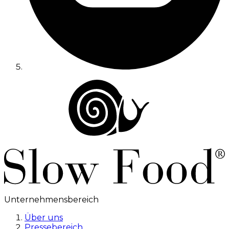
Unternehmensbereich
Über uns
Pressebereich