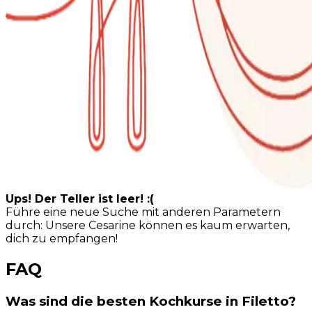
Ups! Der Teller ist leer! :(
Führe eine neue Suche mit anderen Parametern
durch: Unsere Cesarine können es kaum erwarten,
dich zu empfangen!
FAQ
Was sind die besten Kochkurse in Filetto?