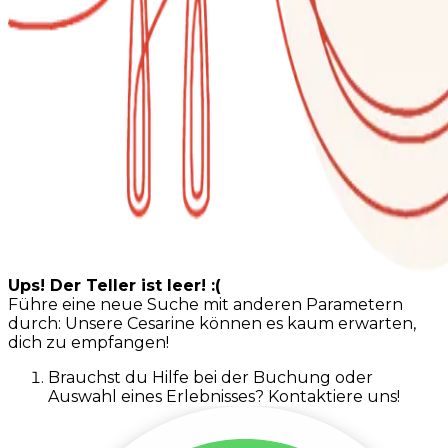
Ups! Der Teller ist leer! :(
Führe eine neue Suche mit anderen Parametern
durch: Unsere Cesarine können es kaum erwarten,
dich zu empfangen!
Brauchst du Hilfe bei der Buchung oder
Auswahl eines Erlebnisses? Kontaktiere uns!