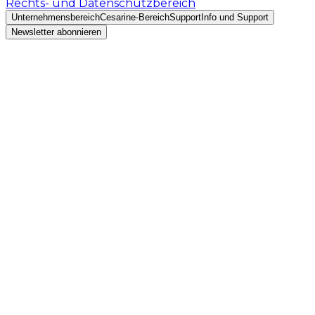
Rechts- und Datenschutzbereich
Unternehmensbereich
Cesarine-Bereich
Support
Info und Support
Newsletter abonnieren