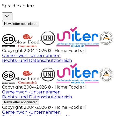
Sprache ändern
Newsletter abonnieren
Copyright 2004-2026 © - Home Food s.r.l.
Gemeinwohl-Unternehmen
Rechts- und Datenschutzbereich
Copyright 2004-2026 © - Home Food s.r.l.
Gemeinwohl-Unternehmen
Rechts- und Datenschutzbereich
Newsletter abonnieren
Copyright 2004-2026 © - Home Food s.r.l.
Gemeinwohl-Unternehmen