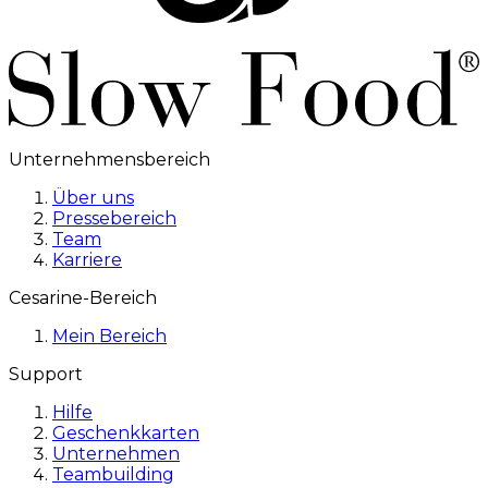
Unternehmensbereich
Über uns
Pressebereich
Team
Karriere
Cesarine-Bereich
Mein Bereich
Support
Hilfe
Geschenkkarten
Unternehmen
Teambuilding