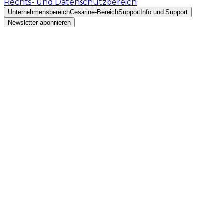
Rechts- und Datenschutzbereich
Unternehmensbereich
Cesarine-Bereich
Support
Info und Support
Newsletter abonnieren