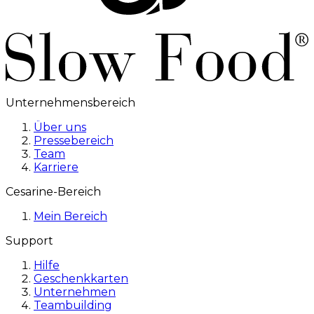
Unternehmensbereich
Über uns
Pressebereich
Team
Karriere
Cesarine-Bereich
Mein Bereich
Support
Hilfe
Geschenkkarten
Unternehmen
Teambuilding