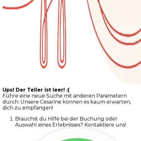
Ups! Der Teller ist leer! :(
Führe eine neue Suche mit anderen Parametern
durch: Unsere Cesarine können es kaum erwarten,
dich zu empfangen!
Brauchst du Hilfe bei der Buchung oder
Auswahl eines Erlebnisses? Kontaktiere uns!