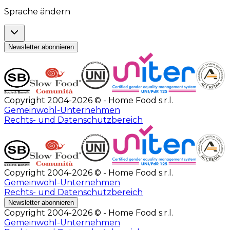
Sprache ändern
Newsletter abonnieren
Copyright 2004-2026 © - Home Food s.r.l.
Gemeinwohl-Unternehmen
Rechts- und Datenschutzbereich
Copyright 2004-2026 © - Home Food s.r.l.
Gemeinwohl-Unternehmen
Rechts- und Datenschutzbereich
Newsletter abonnieren
Copyright 2004-2026 © - Home Food s.r.l.
Gemeinwohl-Unternehmen