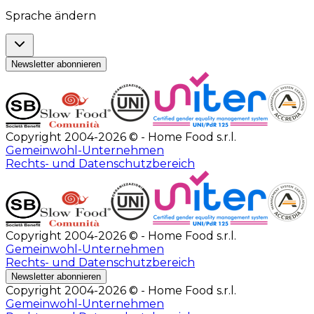
Sprache ändern
Newsletter abonnieren
Copyright 2004-2026 © - Home Food s.r.l.
Gemeinwohl-Unternehmen
Rechts- und Datenschutzbereich
Copyright 2004-2026 © - Home Food s.r.l.
Gemeinwohl-Unternehmen
Rechts- und Datenschutzbereich
Newsletter abonnieren
Copyright 2004-2026 © - Home Food s.r.l.
Gemeinwohl-Unternehmen