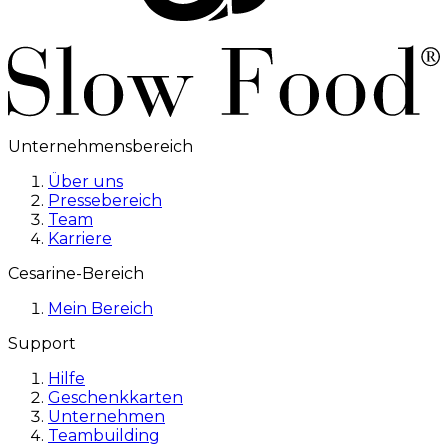
Unternehmensbereich
Über uns
Pressebereich
Team
Karriere
Cesarine-Bereich
Mein Bereich
Support
Hilfe
Geschenkkarten
Unternehmen
Teambuilding