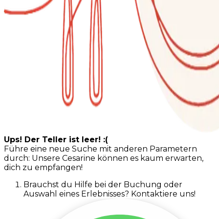
Ups! Der Teller ist leer! :(
Führe eine neue Suche mit anderen Parametern
durch: Unsere Cesarine können es kaum erwarten,
dich zu empfangen!
Brauchst du Hilfe bei der Buchung oder
Auswahl eines Erlebnisses? Kontaktiere uns!