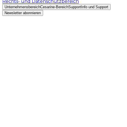
Rechts- und Datenschutzbereich
Unternehmensbereich
Cesarine-Bereich
Support
Info und Support
Newsletter abonnieren