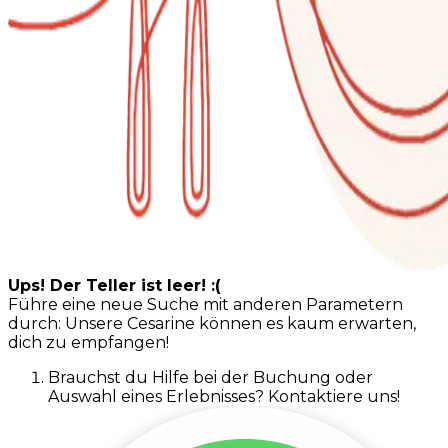
Ups! Der Teller ist leer! :(
Führe eine neue Suche mit anderen Parametern
durch: Unsere Cesarine können es kaum erwarten,
dich zu empfangen!
Brauchst du Hilfe bei der Buchung oder
Auswahl eines Erlebnisses? Kontaktiere uns!