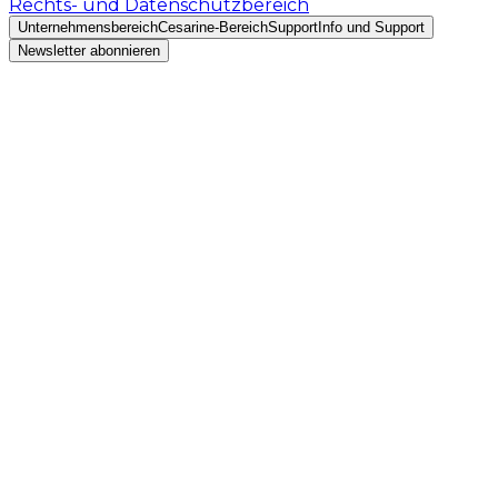
Rechts- und Datenschutzbereich
Unternehmensbereich
Cesarine-Bereich
Support
Info und Support
Newsletter abonnieren