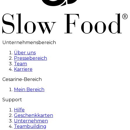
Unternehmensbereich
Über uns
Pressebereich
Team
Karriere
Cesarine-Bereich
Mein Bereich
Support
Hilfe
Geschenkkarten
Unternehmen
Teambuilding