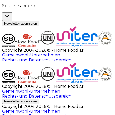
Sprache ändern
Newsletter abonnieren
Copyright 2004-2026 © - Home Food s.r.l.
Gemeinwohl-Unternehmen
Rechts- und Datenschutzbereich
Copyright 2004-2026 © - Home Food s.r.l.
Gemeinwohl-Unternehmen
Rechts- und Datenschutzbereich
Newsletter abonnieren
Copyright 2004-2026 © - Home Food s.r.l.
Gemeinwohl-Unternehmen