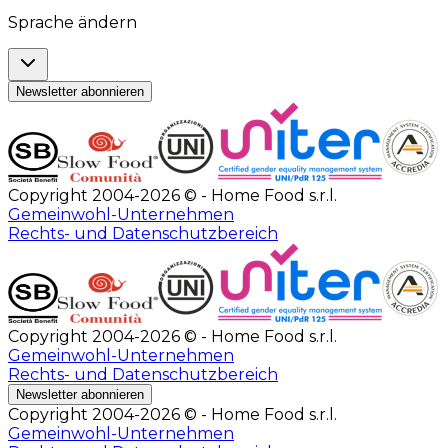
Sprache ändern
Newsletter abonnieren
Copyright 2004-2026 © - Home Food s.r.l.
Gemeinwohl-Unternehmen
Rechts- und Datenschutzbereich
Copyright 2004-2026 © - Home Food s.r.l.
Gemeinwohl-Unternehmen
Rechts- und Datenschutzbereich
Newsletter abonnieren
Copyright 2004-2026 © - Home Food s.r.l.
Gemeinwohl-Unternehmen