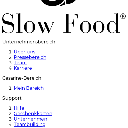
Unternehmensbereich
Über uns
Pressebereich
Team
Karriere
Cesarine-Bereich
Mein Bereich
Support
Hilfe
Geschenkkarten
Unternehmen
Teambuilding