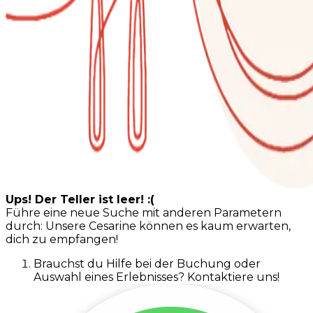
Ups! Der Teller ist leer! :(
Führe eine neue Suche mit anderen Parametern
durch: Unsere Cesarine können es kaum erwarten,
dich zu empfangen!
Brauchst du Hilfe bei der Buchung oder
Auswahl eines Erlebnisses? Kontaktiere uns!