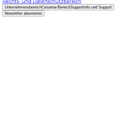
Rechts- und Datenschutzbereich
Unternehmensbereich
Cesarine-Bereich
Support
Info und Support
Newsletter abonnieren