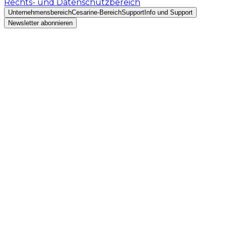
Rechts- und Datenschutzbereich
Unternehmensbereich
Cesarine-Bereich
Support
Info und Support
Newsletter abonnieren