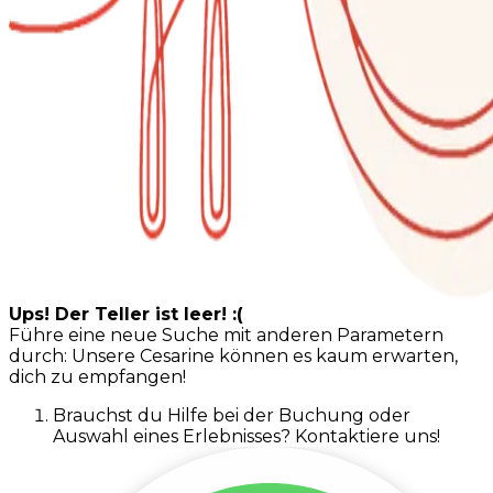
Ups! Der Teller ist leer! :(
Führe eine neue Suche mit anderen Parametern
durch: Unsere Cesarine können es kaum erwarten,
dich zu empfangen!
Brauchst du Hilfe bei der Buchung oder
Auswahl eines Erlebnisses? Kontaktiere uns!