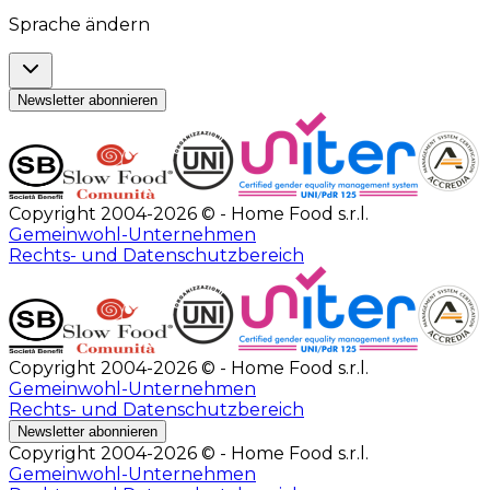
Sprache ändern
Newsletter abonnieren
Copyright 2004-2026 © - Home Food s.r.l.
Gemeinwohl-Unternehmen
Rechts- und Datenschutzbereich
Copyright 2004-2026 © - Home Food s.r.l.
Gemeinwohl-Unternehmen
Rechts- und Datenschutzbereich
Newsletter abonnieren
Copyright 2004-2026 © - Home Food s.r.l.
Gemeinwohl-Unternehmen