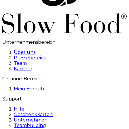
Unternehmensbereich
Über uns
Pressebereich
Team
Karriere
Cesarine-Bereich
Mein Bereich
Support
Hilfe
Geschenkkarten
Unternehmen
Teambuilding