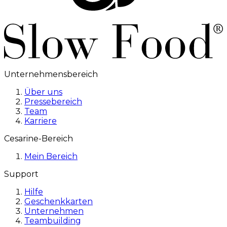
Unternehmensbereich
Über uns
Pressebereich
Team
Karriere
Cesarine-Bereich
Mein Bereich
Support
Hilfe
Geschenkkarten
Unternehmen
Teambuilding