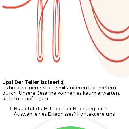
Ups! Der Teller ist leer! :(
Führe eine neue Suche mit anderen Parametern
durch: Unsere Cesarine können es kaum erwarten,
dich zu empfangen!
Brauchst du Hilfe bei der Buchung oder
Auswahl eines Erlebnisses? Kontaktiere uns!