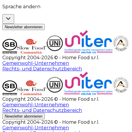
Sprache ändern
Newsletter abonnieren
Copyright 2004-2026 © - Home Food s.r.l.
Gemeinwohl-Unternehmen
Rechts- und Datenschutzbereich
Copyright 2004-2026 © - Home Food s.r.l.
Gemeinwohl-Unternehmen
Rechts- und Datenschutzbereich
Newsletter abonnieren
Copyright 2004-2026 © - Home Food s.r.l.
Gemeinwohl-Unternehmen