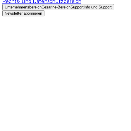
Rechts- und Datenschutzbereich
Unternehmensbereich
Cesarine-Bereich
Support
Info und Support
Newsletter abonnieren