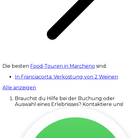
Die besten
Food-Touren in Marcheno
sind:
In Franciacorta: Verkostung von 2 Weinen
Alle anzeigen
Brauchst du Hilfe bei der Buchung oder
Auswahl eines Erlebnisses? Kontaktiere uns!