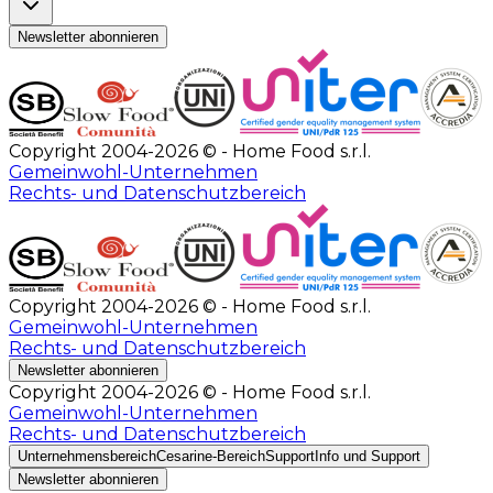
Newsletter abonnieren
Copyright 2004-2026 © - Home Food s.r.l.
Gemeinwohl-Unternehmen
Rechts- und Datenschutzbereich
Copyright 2004-2026 © - Home Food s.r.l.
Gemeinwohl-Unternehmen
Rechts- und Datenschutzbereich
Newsletter abonnieren
Copyright 2004-2026 © - Home Food s.r.l.
Gemeinwohl-Unternehmen
Rechts- und Datenschutzbereich
Unternehmensbereich
Cesarine-Bereich
Support
Info und Support
Newsletter abonnieren