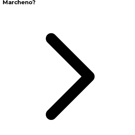
Marcheno?