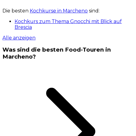
Die besten
Kochkurse in Marcheno
sind:
Kochkurs zum Thema Gnocchi mit Blick auf
Brescia
Alle anzeigen
Was sind die besten Food-Touren in
Marcheno?