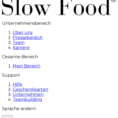
Unternehmensbereich
Über uns
Pressebereich
Team
Karriere
Cesarine-Bereich
Mein Bereich
Support
Hilfe
Geschenkkarten
Unternehmen
Teambuilding
Sprache ändern