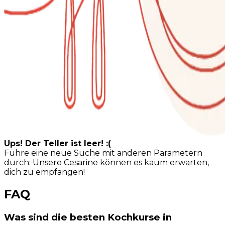
Ups! Der Teller ist leer! :(
Führe eine neue Suche mit anderen Parametern
durch: Unsere Cesarine können es kaum erwarten,
dich zu empfangen!
FAQ
Was sind die besten Kochkurse in