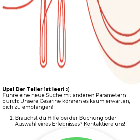
Ups! Der Teller ist leer! :(
Führe eine neue Suche mit anderen Parametern
durch: Unsere Cesarine können es kaum erwarten,
dich zu empfangen!
Brauchst du Hilfe bei der Buchung oder
Auswahl eines Erlebnisses? Kontaktiere uns!