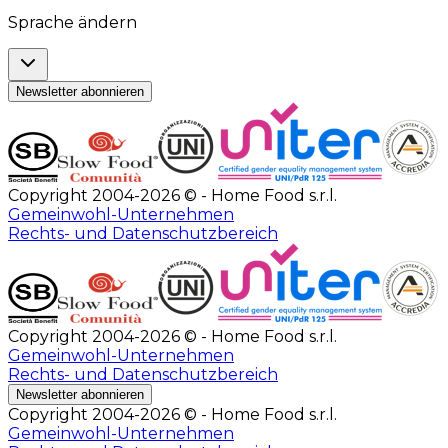
Sprache ändern
Newsletter abonnieren
Copyright 2004-2026 © - Home Food s.r.l.
Gemeinwohl-Unternehmen
Rechts- und Datenschutzbereich
Copyright 2004-2026 © - Home Food s.r.l.
Gemeinwohl-Unternehmen
Rechts- und Datenschutzbereich
Newsletter abonnieren
Copyright 2004-2026 © - Home Food s.r.l.
Gemeinwohl-Unternehmen