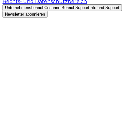
Rechts- und Datenschutzbereich
Unternehmensbereich
Cesarine-Bereich
Support
Info und Support
Newsletter abonnieren