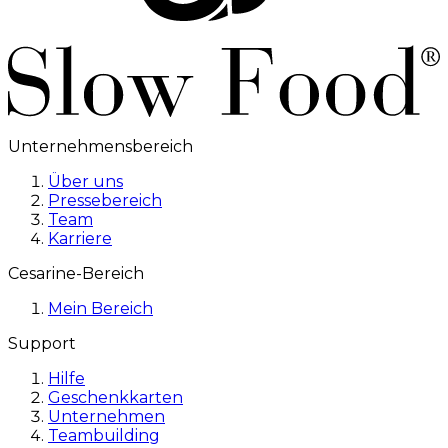
Unternehmensbereich
Über uns
Pressebereich
Team
Karriere
Cesarine-Bereich
Mein Bereich
Support
Hilfe
Geschenkkarten
Unternehmen
Teambuilding