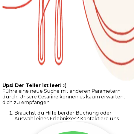
Ups! Der Teller ist leer! :(
Führe eine neue Suche mit anderen Parametern
durch: Unsere Cesarine können es kaum erwarten,
dich zu empfangen!
Brauchst du Hilfe bei der Buchung oder
Auswahl eines Erlebnisses? Kontaktiere uns!