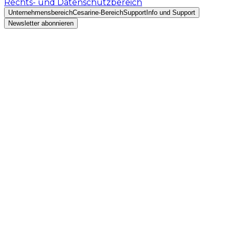
Rechts- und Datenschutzbereich
Unternehmensbereich
Cesarine-Bereich
Support
Info und Support
Newsletter abonnieren