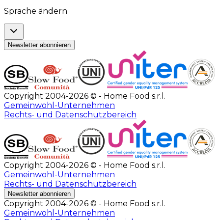
Sprache ändern
Newsletter abonnieren
Copyright 2004-2026 © - Home Food s.r.l.
Gemeinwohl-Unternehmen
Rechts- und Datenschutzbereich
Copyright 2004-2026 © - Home Food s.r.l.
Gemeinwohl-Unternehmen
Rechts- und Datenschutzbereich
Newsletter abonnieren
Copyright 2004-2026 © - Home Food s.r.l.
Gemeinwohl-Unternehmen