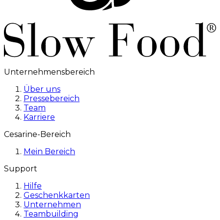
Unternehmensbereich
Über uns
Pressebereich
Team
Karriere
Cesarine-Bereich
Mein Bereich
Support
Hilfe
Geschenkkarten
Unternehmen
Teambuilding