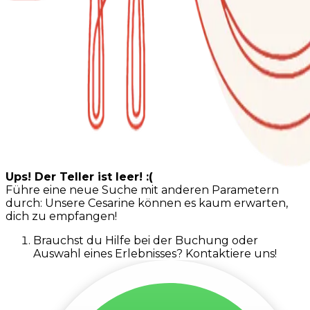
Ups! Der Teller ist leer! :(
Führe eine neue Suche mit anderen Parametern
durch: Unsere Cesarine können es kaum erwarten,
dich zu empfangen!
Brauchst du Hilfe bei der Buchung oder
Auswahl eines Erlebnisses? Kontaktiere uns!