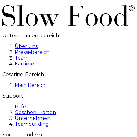
Unternehmensbereich
Über uns
Pressebereich
Team
Karriere
Cesarine-Bereich
Mein Bereich
Support
Hilfe
Geschenkkarten
Unternehmen
Teambuilding
Sprache ändern