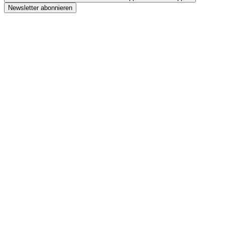
Newsletter abonnieren