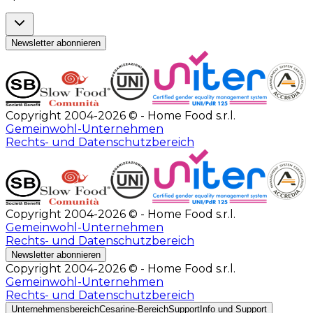
Newsletter abonnieren
Copyright 2004-2026 © - Home Food s.r.l.
Gemeinwohl-Unternehmen
Rechts- und Datenschutzbereich
Copyright 2004-2026 © - Home Food s.r.l.
Gemeinwohl-Unternehmen
Rechts- und Datenschutzbereich
Newsletter abonnieren
Copyright 2004-2026 © - Home Food s.r.l.
Gemeinwohl-Unternehmen
Rechts- und Datenschutzbereich
Unternehmensbereich
Cesarine-Bereich
Support
Info und Support