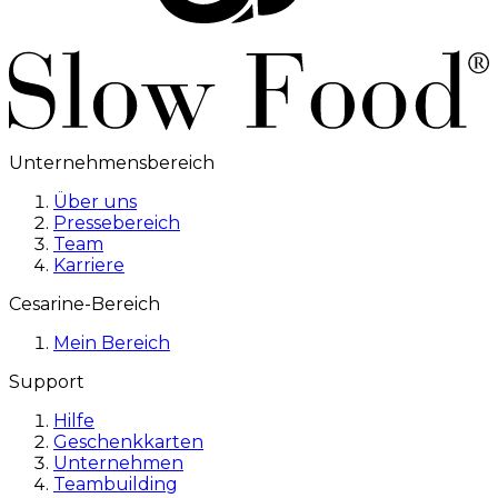
Unternehmensbereich
Über uns
Pressebereich
Team
Karriere
Cesarine-Bereich
Mein Bereich
Support
Hilfe
Geschenkkarten
Unternehmen
Teambuilding