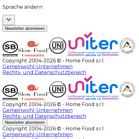
Sprache ändern
Newsletter abonnieren
Copyright 2004-2026 © - Home Food s.r.l.
Gemeinwohl-Unternehmen
Rechts- und Datenschutzbereich
Copyright 2004-2026 © - Home Food s.r.l.
Gemeinwohl-Unternehmen
Rechts- und Datenschutzbereich
Newsletter abonnieren
Copyright 2004-2026 © - Home Food s.r.l.
Gemeinwohl-Unternehmen