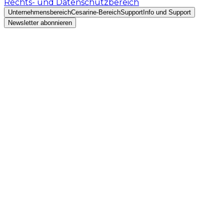
Rechts- und Datenschutzbereich
Unternehmensbereich
Cesarine-Bereich
Support
Info und Support
Newsletter abonnieren