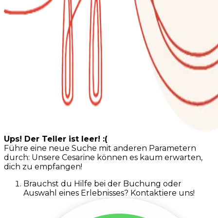
Ups! Der Teller ist leer! :(
Führe eine neue Suche mit anderen Parametern
durch: Unsere Cesarine können es kaum erwarten,
dich zu empfangen!
Brauchst du Hilfe bei der Buchung oder
Auswahl eines Erlebnisses? Kontaktiere uns!