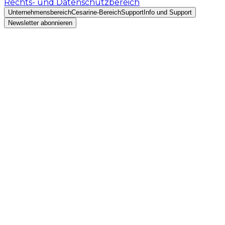
Rechts- und Datenschutzbereich
Unternehmensbereich
Cesarine-Bereich
Support
Info und Support
Newsletter abonnieren