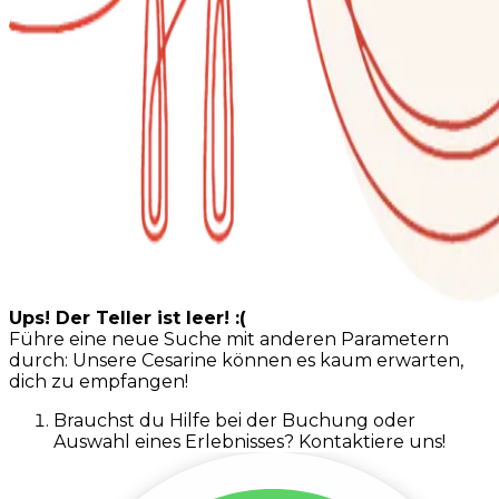
Ups! Der Teller ist leer! :(
Führe eine neue Suche mit anderen Parametern
durch: Unsere Cesarine können es kaum erwarten,
dich zu empfangen!
Brauchst du Hilfe bei der Buchung oder
Auswahl eines Erlebnisses? Kontaktiere uns!