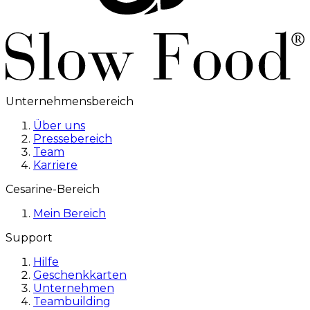
Unternehmensbereich
Über uns
Pressebereich
Team
Karriere
Cesarine-Bereich
Mein Bereich
Support
Hilfe
Geschenkkarten
Unternehmen
Teambuilding