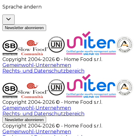
Sprache ändern
Newsletter abonnieren
Copyright 2004-2026 © - Home Food s.r.l.
Gemeinwohl-Unternehmen
Rechts- und Datenschutzbereich
Copyright 2004-2026 © - Home Food s.r.l.
Gemeinwohl-Unternehmen
Rechts- und Datenschutzbereich
Newsletter abonnieren
Copyright 2004-2026 © - Home Food s.r.l.
Gemeinwohl-Unternehmen