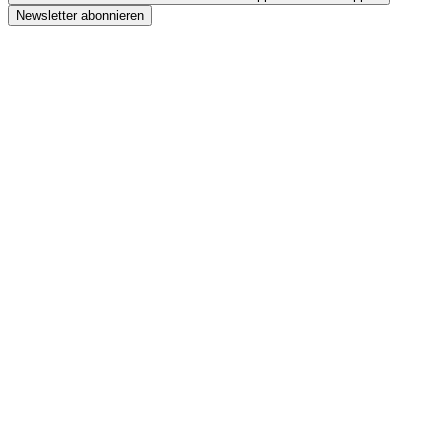
Newsletter abonnieren