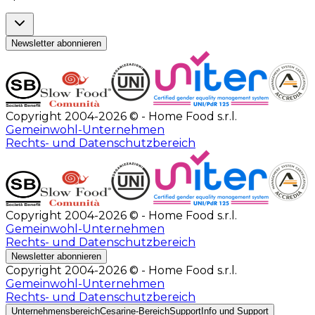
Newsletter abonnieren
Copyright 2004-2026 © - Home Food s.r.l.
Gemeinwohl-Unternehmen
Rechts- und Datenschutzbereich
Copyright 2004-2026 © - Home Food s.r.l.
Gemeinwohl-Unternehmen
Rechts- und Datenschutzbereich
Newsletter abonnieren
Copyright 2004-2026 © - Home Food s.r.l.
Gemeinwohl-Unternehmen
Rechts- und Datenschutzbereich
Unternehmensbereich
Cesarine-Bereich
Support
Info und Support