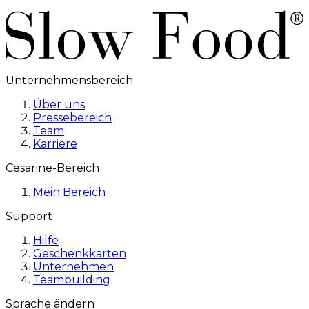
Unternehmensbereich
Über uns
Pressebereich
Team
Karriere
Cesarine-Bereich
Mein Bereich
Support
Hilfe
Geschenkkarten
Unternehmen
Teambuilding
Sprache ändern