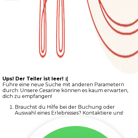
Ups! Der Teller ist leer! :(
Führe eine neue Suche mit anderen Parametern
durch: Unsere Cesarine können es kaum erwarten,
dich zu empfangen!
Brauchst du Hilfe bei der Buchung oder
Auswahl eines Erlebnisses? Kontaktiere uns!