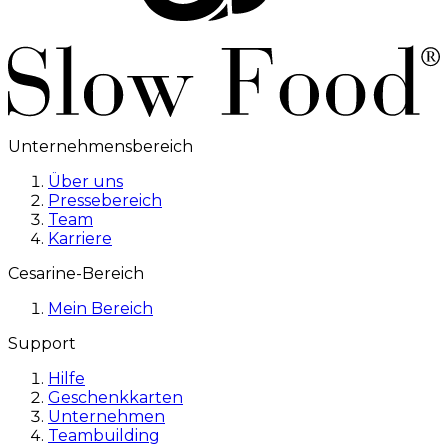
Unternehmensbereich
Über uns
Pressebereich
Team
Karriere
Cesarine-Bereich
Mein Bereich
Support
Hilfe
Geschenkkarten
Unternehmen
Teambuilding