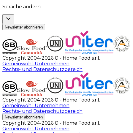
Sprache ändern
Newsletter abonnieren
Copyright 2004-2026 © - Home Food s.r.l.
Gemeinwohl-Unternehmen
Rechts- und Datenschutzbereich
Copyright 2004-2026 © - Home Food s.r.l.
Gemeinwohl-Unternehmen
Rechts- und Datenschutzbereich
Newsletter abonnieren
Copyright 2004-2026 © - Home Food s.r.l.
Gemeinwohl-Unternehmen