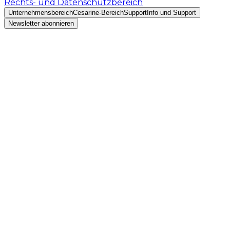
Rechts- und Datenschutzbereich
Unternehmensbereich
Cesarine-Bereich
Support
Info und Support
Newsletter abonnieren