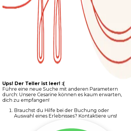
Ups! Der Teller ist leer! :(
Führe eine neue Suche mit anderen Parametern
durch: Unsere Cesarine können es kaum erwarten,
dich zu empfangen!
Brauchst du Hilfe bei der Buchung oder
Auswahl eines Erlebnisses? Kontaktiere uns!