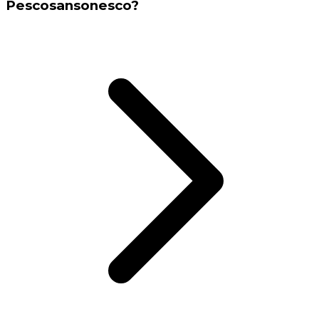
Pescosansonesco?