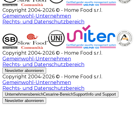
Copyright 2004-2026 © - Home Food s.r.l.
Gemeinwohl-Unternehmen
Rechts- und Datenschutzbereich
Copyright 2004-2026 © - Home Food s.r.l.
Gemeinwohl-Unternehmen
Rechts- und Datenschutzbereich
Newsletter abonnieren
Copyright 2004-2026 © - Home Food s.r.l.
Gemeinwohl-Unternehmen
Rechts- und Datenschutzbereich
Unternehmensbereich
Cesarine-Bereich
Support
Info und Support
Newsletter abonnieren