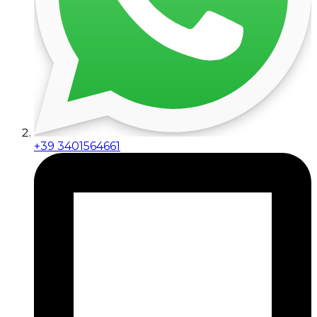
+39 3401564661