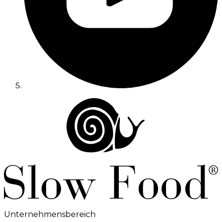
Unternehmensbereich