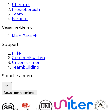
Über uns
Pressebereich
Team
Karriere
Cesarine-Bereich
Mein Bereich
Support
Hilfe
Geschenkkarten
Unternehmen
Teambuilding
Sprache ändern
Newsletter abonnieren