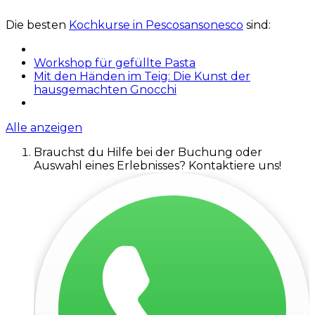
Die besten
Kochkurse in Pescosansonesco
sind:
Workshop für gefüllte Pasta
Mit den Händen im Teig: Die Kunst der
hausgemachten Gnocchi
Alle anzeigen
Brauchst du Hilfe bei der Buchung oder
Auswahl eines Erlebnisses? Kontaktiere uns!