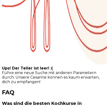
Ups! Der Teller ist leer! :(
Führe eine neue Suche mit anderen Parametern
durch: Unsere Cesarine können es kaum erwarten,
dich zu empfangen!
FAQ
Was sind die besten Kochkurse in