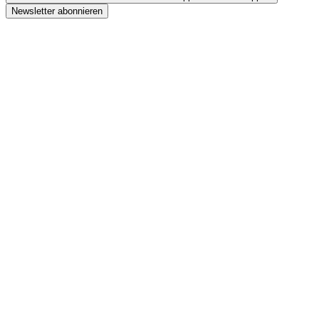
Newsletter abonnieren