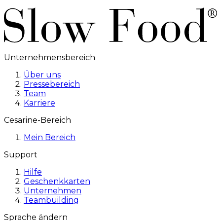
Unternehmensbereich
Über uns
Pressebereich
Team
Karriere
Cesarine-Bereich
Mein Bereich
Support
Hilfe
Geschenkkarten
Unternehmen
Teambuilding
Sprache ändern