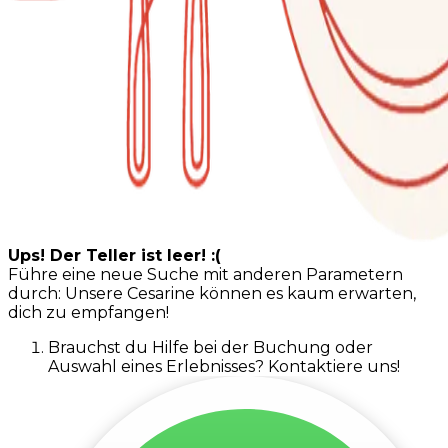
Ups! Der Teller ist leer! :(
Führe eine neue Suche mit anderen Parametern
durch: Unsere Cesarine können es kaum erwarten,
dich zu empfangen!
Brauchst du Hilfe bei der Buchung oder
Auswahl eines Erlebnisses? Kontaktiere uns!