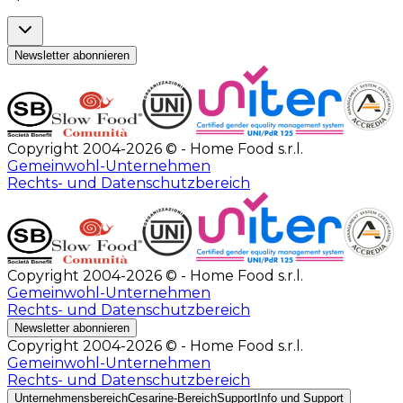
Newsletter abonnieren
Copyright 2004-2026 © - Home Food s.r.l.
Gemeinwohl-Unternehmen
Rechts- und Datenschutzbereich
Copyright 2004-2026 © - Home Food s.r.l.
Gemeinwohl-Unternehmen
Rechts- und Datenschutzbereich
Newsletter abonnieren
Copyright 2004-2026 © - Home Food s.r.l.
Gemeinwohl-Unternehmen
Rechts- und Datenschutzbereich
Unternehmensbereich
Cesarine-Bereich
Support
Info und Support