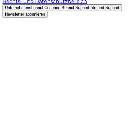
Rechts- und Datenschutzbereich
Unternehmensbereich
Cesarine-Bereich
Support
Info und Support
Newsletter abonnieren