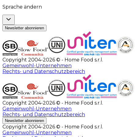
Sprache ändern
Newsletter abonnieren
Copyright 2004-2026 © - Home Food s.r.l.
Gemeinwohl-Unternehmen
Rechts- und Datenschutzbereich
Copyright 2004-2026 © - Home Food s.r.l.
Gemeinwohl-Unternehmen
Rechts- und Datenschutzbereich
Newsletter abonnieren
Copyright 2004-2026 © - Home Food s.r.l.
Gemeinwohl-Unternehmen