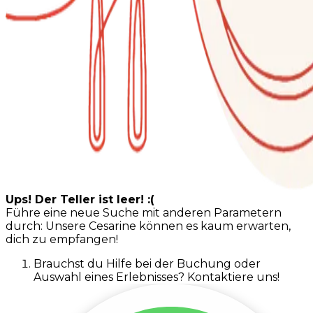
Ups! Der Teller ist leer! :(
Führe eine neue Suche mit anderen Parametern
durch: Unsere Cesarine können es kaum erwarten,
dich zu empfangen!
Brauchst du Hilfe bei der Buchung oder
Auswahl eines Erlebnisses? Kontaktiere uns!