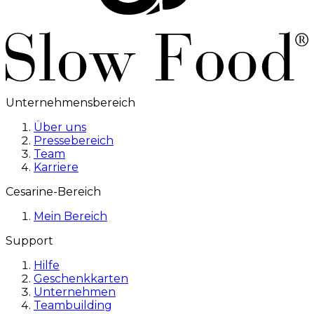
Unternehmensbereich
Über uns
Pressebereich
Team
Karriere
Cesarine-Bereich
Mein Bereich
Support
Hilfe
Geschenkkarten
Unternehmen
Teambuilding