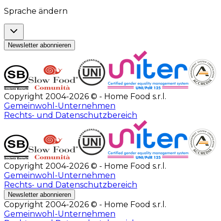
Sprache ändern
Newsletter abonnieren
Copyright 2004-2026 © - Home Food s.r.l.
Gemeinwohl-Unternehmen
Rechts- und Datenschutzbereich
Copyright 2004-2026 © - Home Food s.r.l.
Gemeinwohl-Unternehmen
Rechts- und Datenschutzbereich
Newsletter abonnieren
Copyright 2004-2026 © - Home Food s.r.l.
Gemeinwohl-Unternehmen