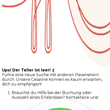
Ups! Der Teller ist leer! :(
Führe eine neue Suche mit anderen Parametern
durch: Unsere Cesarine können es kaum erwarten,
dich zu empfangen!
Brauchst du Hilfe bei der Buchung oder
Auswahl eines Erlebnisses? Kontaktiere uns!