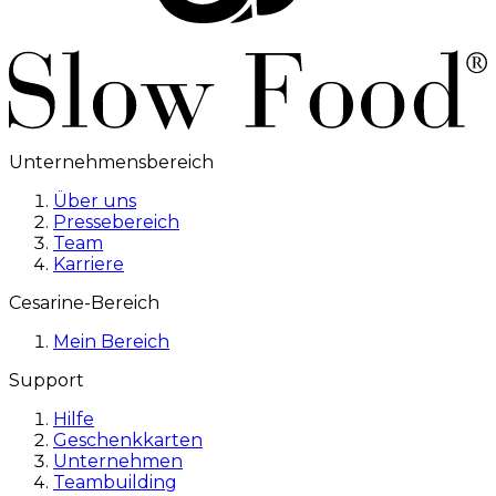
Unternehmensbereich
Über uns
Pressebereich
Team
Karriere
Cesarine-Bereich
Mein Bereich
Support
Hilfe
Geschenkkarten
Unternehmen
Teambuilding