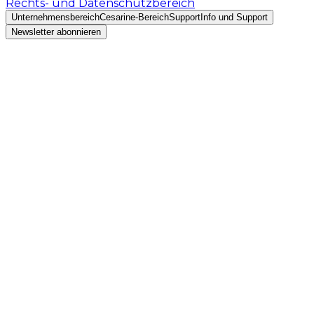
Rechts- und Datenschutzbereich
Unternehmensbereich
Cesarine-Bereich
Support
Info und Support
Newsletter abonnieren