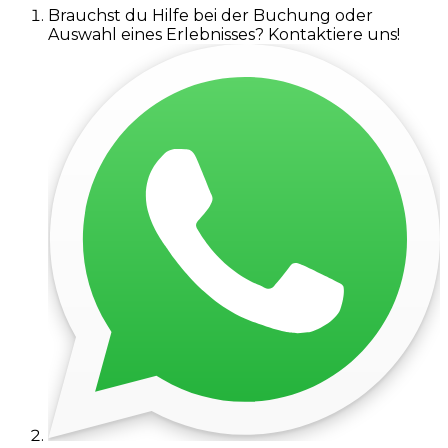
Brauchst du Hilfe bei der Buchung oder
Auswahl eines Erlebnisses? Kontaktiere uns!