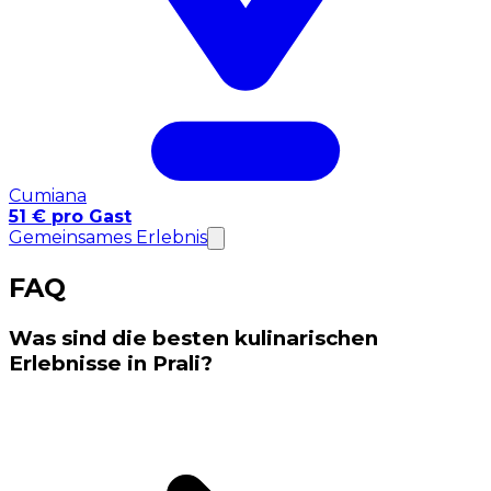
Cumiana
51 € pro Gast
Gemeinsames Erlebnis
FAQ
Was sind die besten kulinarischen
Erlebnisse in Prali?