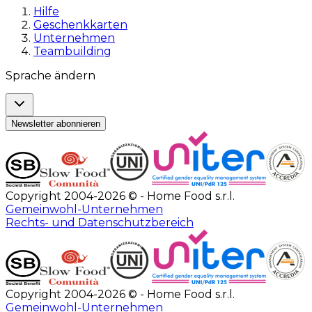
Hilfe
Geschenkkarten
Unternehmen
Teambuilding
Sprache ändern
Newsletter abonnieren
Copyright 2004-2026 © - Home Food s.r.l.
Gemeinwohl-Unternehmen
Rechts- und Datenschutzbereich
Copyright 2004-2026 © - Home Food s.r.l.
Gemeinwohl-Unternehmen