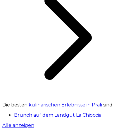
Die besten
kulinarischen Erlebnisse in Prali
sind:
Brunch auf dem Landgut La Chioccia
Alle anzeigen