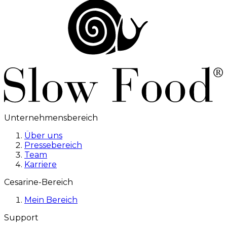
Unternehmensbereich
Über uns
Pressebereich
Team
Karriere
Cesarine-Bereich
Mein Bereich
Support