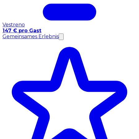
Vestreno
147 € pro Gast
Gemeinsames Erlebnis