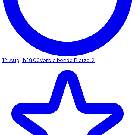
12. Aug., h 18:00
Verbleibende Plätze: 2