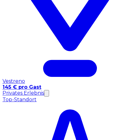
Vestreno
145 € pro Gast
Privates Erlebnis
Top-Standort