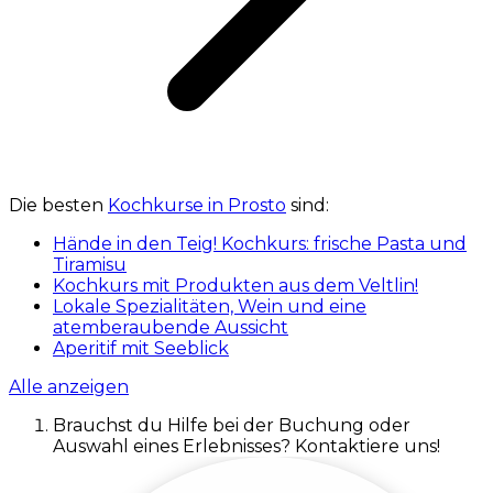
Die besten
Kochkurse in Prosto
sind:
Hände in den Teig! Kochkurs: frische Pasta und
Tiramisu
Kochkurs mit Produkten aus dem Veltlin!
Lokale Spezialitäten, Wein und eine
atemberaubende Aussicht
Aperitif mit Seeblick
Alle anzeigen
Brauchst du Hilfe bei der Buchung oder
Auswahl eines Erlebnisses? Kontaktiere uns!