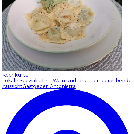
Kochkurse
Lokale Spezialitäten, Wein und eine atemberaubende
Aussicht
Gastgeber: Antonietta