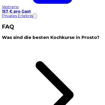
Vestreno
157 € pro Gast
Privates Erlebnis
FAQ
Was sind die besten Kochkurse in Prosto?