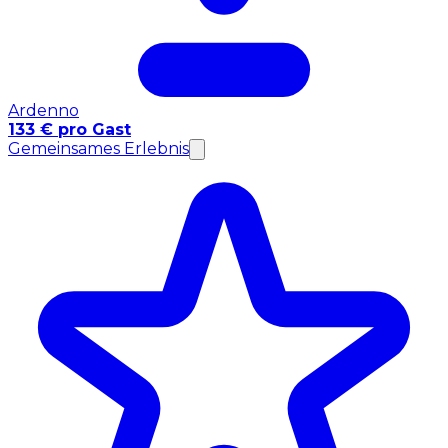
Ardenno
133 € pro Gast
Gemeinsames Erlebnis