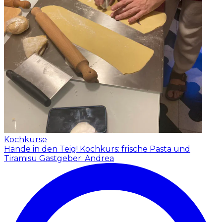
Kochkurse
Hände in den Teig! Kochkurs: frische Pasta und
Tiramisu
Gastgeber: Andrea