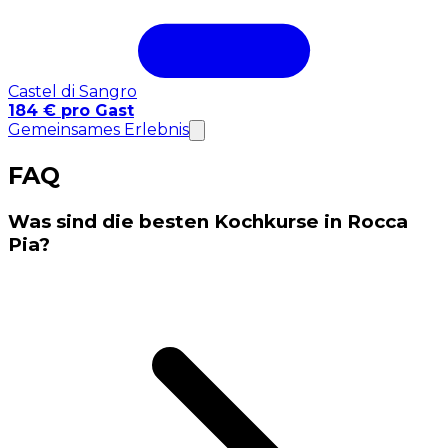
Castel di Sangro
184 € pro Gast
Gemeinsames Erlebnis
FAQ
Was sind die besten Kochkurse in Rocca
Pia?