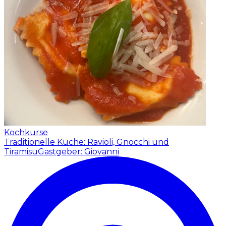
Kochkurse
Traditionelle Küche: Ravioli, Gnocchi und
Tiramisu
Gastgeber: Giovanni