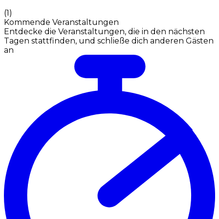
(
1
)
Kommende Veranstaltungen
Entdecke die Veranstaltungen, die in den nächsten
Tagen stattfinden, und schließe dich anderen Gästen
an