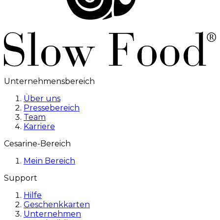
Unternehmensbereich
Über uns
Pressebereich
Team
Karriere
Cesarine-Bereich
Mein Bereich
Support
Hilfe
Geschenkkarten
Unternehmen