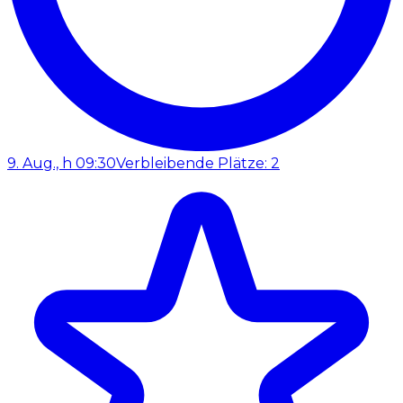
9. Aug., h 09:30
Verbleibende Plätze: 2