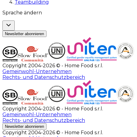
Teambuilding
Sprache ändern
Newsletter abonnieren
Copyright 2004-2026 © - Home Food s.r.l.
Gemeinwohl-Unternehmen
Rechts- und Datenschutzbereich
Copyright 2004-2026 © - Home Food s.r.l.
Gemeinwohl-Unternehmen
Rechts- und Datenschutzbereich
Newsletter abonnieren
Copyright 2004-2026 © - Home Food s.r.l.