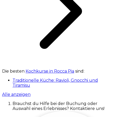
Die besten
Kochkurse in Rocca Pia
sind:
Traditionelle Küche: Ravioli, Gnocchi und
Tiramisu
Alle anzeigen
Brauchst du Hilfe bei der Buchung oder
Auswahl eines Erlebnisses? Kontaktiere uns!