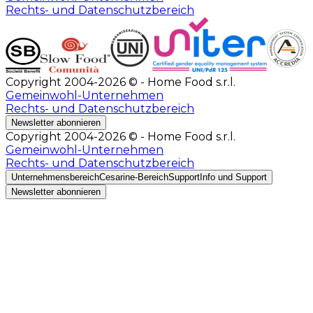
Rechts- und Datenschutzbereich
Copyright 2004-2026 © - Home Food s.r.l.
Gemeinwohl-Unternehmen
Rechts- und Datenschutzbereich
Newsletter abonnieren
Copyright 2004-2026 © - Home Food s.r.l.
Gemeinwohl-Unternehmen
Rechts- und Datenschutzbereich
Unternehmensbereich
Cesarine-Bereich
Support
Info und Support
Newsletter abonnieren