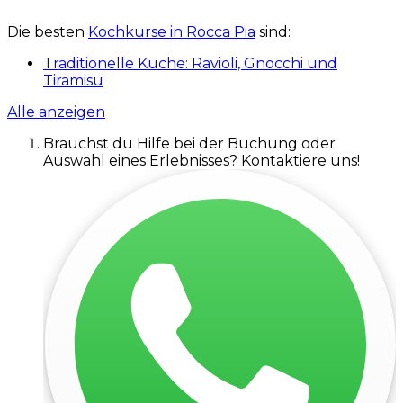
Die besten
Kochkurse in Rocca Pia
sind:
Traditionelle Küche: Ravioli, Gnocchi und
Tiramisu
Alle anzeigen
Brauchst du Hilfe bei der Buchung oder
Auswahl eines Erlebnisses? Kontaktiere uns!