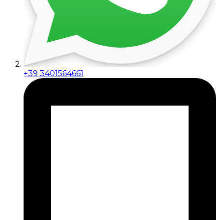
+39 3401564661