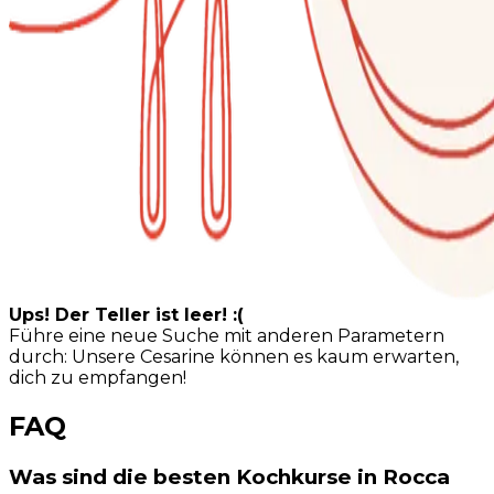
Ups! Der Teller ist leer! :(
Führe eine neue Suche mit anderen Parametern
durch: Unsere Cesarine können es kaum erwarten,
dich zu empfangen!
FAQ
Was sind die besten Kochkurse in Rocca