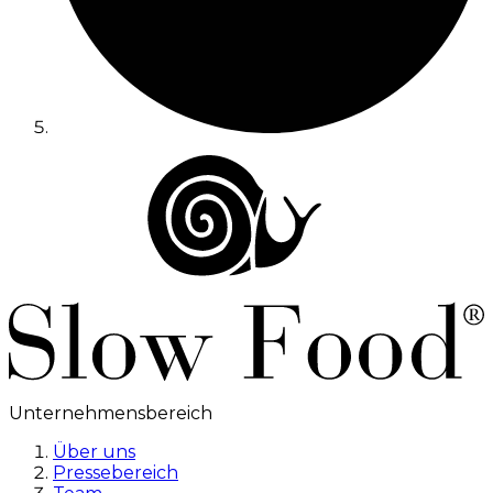
Unternehmensbereich
Über uns
Pressebereich