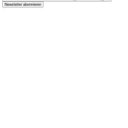
Newsletter abonnieren