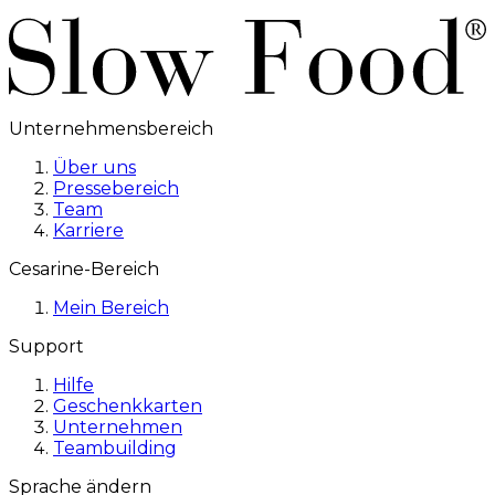
Unternehmensbereich
Über uns
Pressebereich
Team
Karriere
Cesarine-Bereich
Mein Bereich
Support
Hilfe
Geschenkkarten
Unternehmen
Teambuilding
Sprache ändern