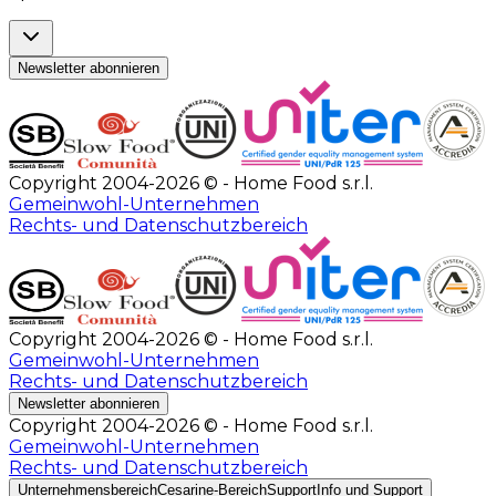
Newsletter abonnieren
Copyright 2004-2026 © - Home Food s.r.l.
Gemeinwohl-Unternehmen
Rechts- und Datenschutzbereich
Copyright 2004-2026 © - Home Food s.r.l.
Gemeinwohl-Unternehmen
Rechts- und Datenschutzbereich
Newsletter abonnieren
Copyright 2004-2026 © - Home Food s.r.l.
Gemeinwohl-Unternehmen
Rechts- und Datenschutzbereich
Unternehmensbereich
Cesarine-Bereich
Support
Info und Support