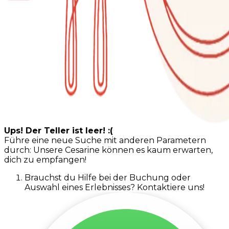
Ups! Der Teller ist leer! :(
Führe eine neue Suche mit anderen Parametern
durch: Unsere Cesarine können es kaum erwarten,
dich zu empfangen!
Brauchst du Hilfe bei der Buchung oder
Auswahl eines Erlebnisses? Kontaktiere uns!