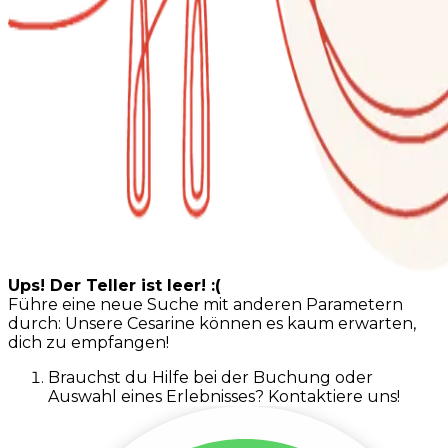
Ups! Der Teller ist leer! :(
Führe eine neue Suche mit anderen Parametern
durch: Unsere Cesarine können es kaum erwarten,
dich zu empfangen!
Brauchst du Hilfe bei der Buchung oder
Auswahl eines Erlebnisses? Kontaktiere uns!