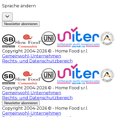
Sprache ändern
Newsletter abonnieren
Copyright 2004-2026 © - Home Food s.r.l.
Gemeinwohl-Unternehmen
Rechts- und Datenschutzbereich
Copyright 2004-2026 © - Home Food s.r.l.
Gemeinwohl-Unternehmen
Rechts- und Datenschutzbereich
Newsletter abonnieren
Copyright 2004-2026 © - Home Food s.r.l.
Gemeinwohl-Unternehmen