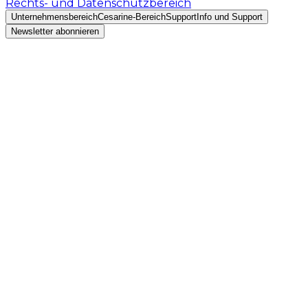
Rechts- und Datenschutzbereich
Unternehmensbereich
Cesarine-Bereich
Support
Info und Support
Newsletter abonnieren