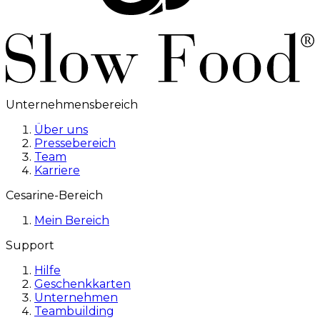
Unternehmensbereich
Über uns
Pressebereich
Team
Karriere
Cesarine-Bereich
Mein Bereich
Support
Hilfe
Geschenkkarten
Unternehmen
Teambuilding