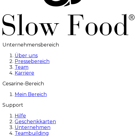
Unternehmensbereich
Über uns
Pressebereich
Team
Karriere
Cesarine-Bereich
Mein Bereich
Support
Hilfe
Geschenkkarten
Unternehmen
Teambuilding