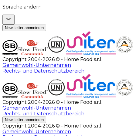
Sprache ändern
Newsletter abonnieren
Copyright 2004-2026 © - Home Food s.r.l.
Gemeinwohl-Unternehmen
Rechts- und Datenschutzbereich
Copyright 2004-2026 © - Home Food s.r.l.
Gemeinwohl-Unternehmen
Rechts- und Datenschutzbereich
Newsletter abonnieren
Copyright 2004-2026 © - Home Food s.r.l.
Gemeinwohl-Unternehmen