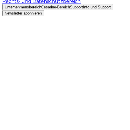
Rechts- und Datenschutzbereich
Unternehmensbereich
Cesarine-Bereich
Support
Info und Support
Newsletter abonnieren