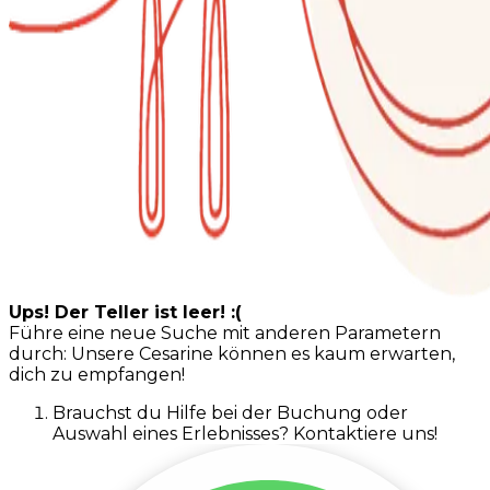
Ups! Der Teller ist leer! :(
Führe eine neue Suche mit anderen Parametern
durch: Unsere Cesarine können es kaum erwarten,
dich zu empfangen!
Brauchst du Hilfe bei der Buchung oder
Auswahl eines Erlebnisses? Kontaktiere uns!