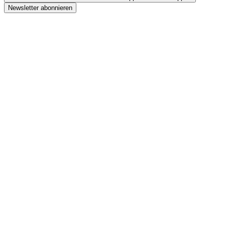
Newsletter abonnieren