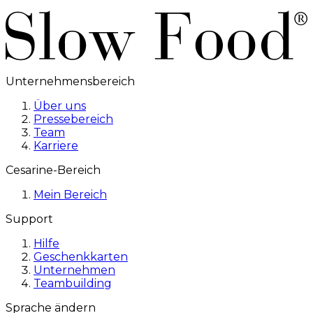
Unternehmensbereich
Über uns
Pressebereich
Team
Karriere
Cesarine-Bereich
Mein Bereich
Support
Hilfe
Geschenkkarten
Unternehmen
Teambuilding
Sprache ändern