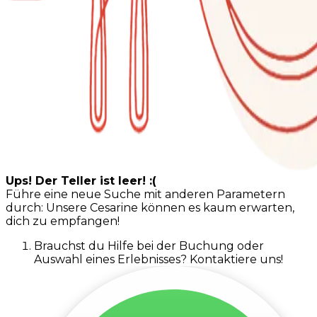
Ups! Der Teller ist leer! :(
Führe eine neue Suche mit anderen Parametern
durch: Unsere Cesarine können es kaum erwarten,
dich zu empfangen!
Brauchst du Hilfe bei der Buchung oder
Auswahl eines Erlebnisses? Kontaktiere uns!