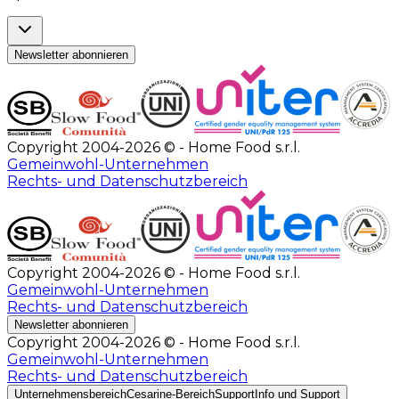
Newsletter abonnieren
Copyright 2004-2026 © - Home Food s.r.l.
Gemeinwohl-Unternehmen
Rechts- und Datenschutzbereich
Copyright 2004-2026 © - Home Food s.r.l.
Gemeinwohl-Unternehmen
Rechts- und Datenschutzbereich
Newsletter abonnieren
Copyright 2004-2026 © - Home Food s.r.l.
Gemeinwohl-Unternehmen
Rechts- und Datenschutzbereich
Unternehmensbereich
Cesarine-Bereich
Support
Info und Support