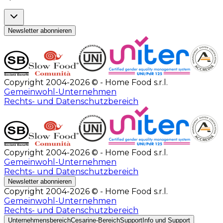
Newsletter abonnieren
Copyright 2004-2026 © - Home Food s.r.l.
Gemeinwohl-Unternehmen
Rechts- und Datenschutzbereich
Copyright 2004-2026 © - Home Food s.r.l.
Gemeinwohl-Unternehmen
Rechts- und Datenschutzbereich
Newsletter abonnieren
Copyright 2004-2026 © - Home Food s.r.l.
Gemeinwohl-Unternehmen
Rechts- und Datenschutzbereich
Unternehmensbereich
Cesarine-Bereich
Support
Info und Support