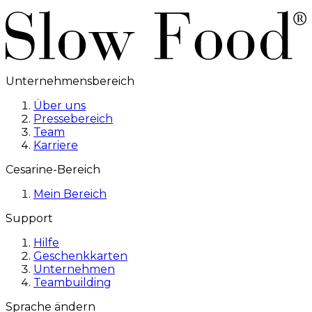
Unternehmensbereich
Über uns
Pressebereich
Team
Karriere
Cesarine-Bereich
Mein Bereich
Support
Hilfe
Geschenkkarten
Unternehmen
Teambuilding
Sprache ändern