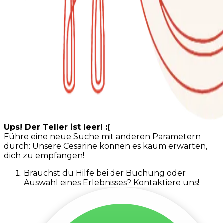
Ups! Der Teller ist leer! :(
Führe eine neue Suche mit anderen Parametern
durch: Unsere Cesarine können es kaum erwarten,
dich zu empfangen!
Brauchst du Hilfe bei der Buchung oder
Auswahl eines Erlebnisses? Kontaktiere uns!