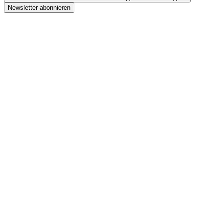
Newsletter abonnieren