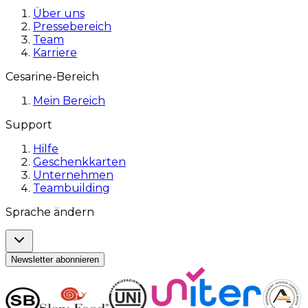
Über uns
Pressebereich
Team
Karriere
Cesarine-Bereich
Mein Bereich
Support
Hilfe
Geschenkkarten
Unternehmen
Teambuilding
Sprache ändern
Newsletter abonnieren