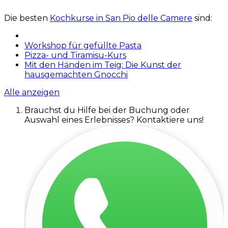
Die besten
Kochkurse in San Pio delle Camere
sind:
Workshop für gefüllte Pasta
Pizza- und Tiramisu-Kurs
Mit den Händen im Teig: Die Kunst der
hausgemachten Gnocchi
Alle anzeigen
Brauchst du Hilfe bei der Buchung oder
Auswahl eines Erlebnisses? Kontaktiere uns!