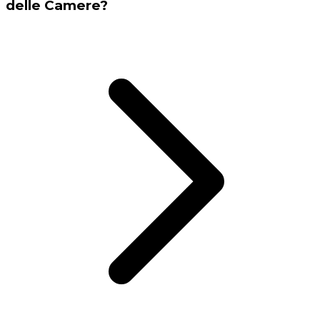
delle Camere?