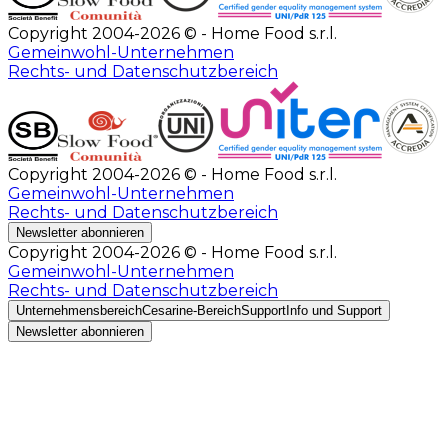
Copyright 2004-2026 © - Home Food s.r.l.
Gemeinwohl-Unternehmen
Rechts- und Datenschutzbereich
Copyright 2004-2026 © - Home Food s.r.l.
Gemeinwohl-Unternehmen
Rechts- und Datenschutzbereich
Newsletter abonnieren
Copyright 2004-2026 © - Home Food s.r.l.
Gemeinwohl-Unternehmen
Rechts- und Datenschutzbereich
Unternehmensbereich
Cesarine-Bereich
Support
Info und Support
Newsletter abonnieren