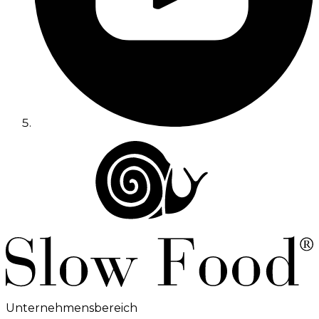
Unternehmensbereich