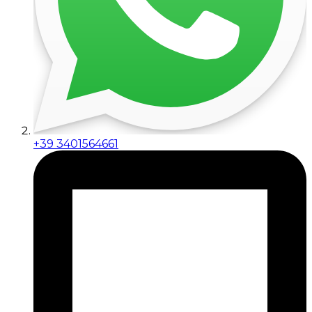
+39 3401564661