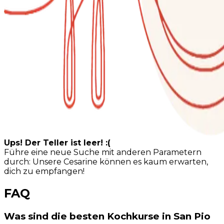
Ups! Der Teller ist leer! :(
Führe eine neue Suche mit anderen Parametern
durch: Unsere Cesarine können es kaum erwarten,
dich zu empfangen!
FAQ
Was sind die besten Kochkurse in San Pio