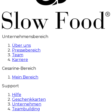
Unternehmensbereich
Über uns
Pressebereich
Team
Karriere
Cesarine-Bereich
Mein Bereich
Support
Hilfe
Geschenkkarten
Unternehmen
Teambuilding