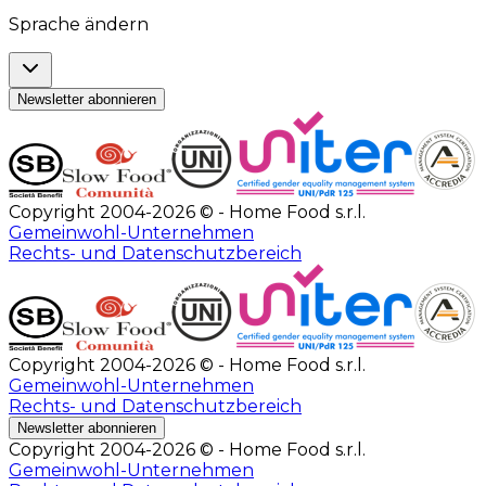
Sprache ändern
Newsletter abonnieren
Copyright 2004-2026 © - Home Food s.r.l.
Gemeinwohl-Unternehmen
Rechts- und Datenschutzbereich
Copyright 2004-2026 © - Home Food s.r.l.
Gemeinwohl-Unternehmen
Rechts- und Datenschutzbereich
Newsletter abonnieren
Copyright 2004-2026 © - Home Food s.r.l.
Gemeinwohl-Unternehmen