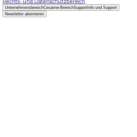
Rechts- und Datenschutzbereich
Unternehmensbereich
Cesarine-Bereich
Support
Info und Support
Newsletter abonnieren