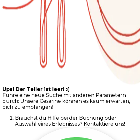
Ups! Der Teller ist leer! :(
Führe eine neue Suche mit anderen Parametern
durch: Unsere Cesarine können es kaum erwarten,
dich zu empfangen!
Brauchst du Hilfe bei der Buchung oder
Auswahl eines Erlebnisses? Kontaktiere uns!