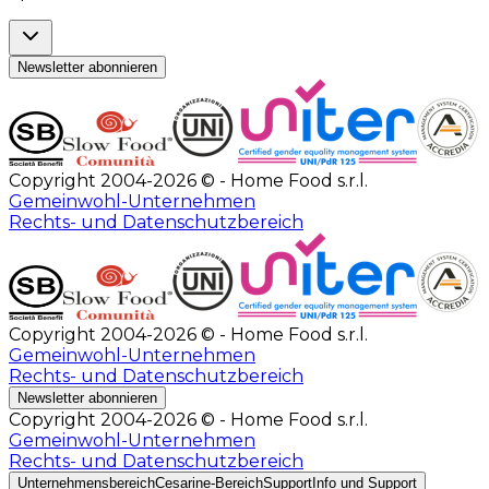
Newsletter abonnieren
Copyright 2004-2026 © - Home Food s.r.l.
Gemeinwohl-Unternehmen
Rechts- und Datenschutzbereich
Copyright 2004-2026 © - Home Food s.r.l.
Gemeinwohl-Unternehmen
Rechts- und Datenschutzbereich
Newsletter abonnieren
Copyright 2004-2026 © - Home Food s.r.l.
Gemeinwohl-Unternehmen
Rechts- und Datenschutzbereich
Unternehmensbereich
Cesarine-Bereich
Support
Info und Support