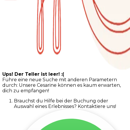
Ups! Der Teller ist leer! :(
Führe eine neue Suche mit anderen Parametern
durch: Unsere Cesarine können es kaum erwarten,
dich zu empfangen!
Brauchst du Hilfe bei der Buchung oder
Auswahl eines Erlebnisses? Kontaktiere uns!