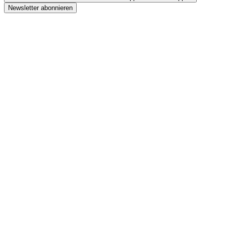
Newsletter abonnieren