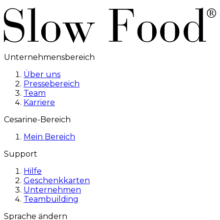
Unternehmensbereich
Über uns
Pressebereich
Team
Karriere
Cesarine-Bereich
Mein Bereich
Support
Hilfe
Geschenkkarten
Unternehmen
Teambuilding
Sprache ändern