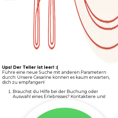
Ups! Der Teller ist leer! :(
Führe eine neue Suche mit anderen Parametern
durch: Unsere Cesarine können es kaum erwarten,
dich zu empfangen!
Brauchst du Hilfe bei der Buchung oder
Auswahl eines Erlebnisses? Kontaktiere uns!