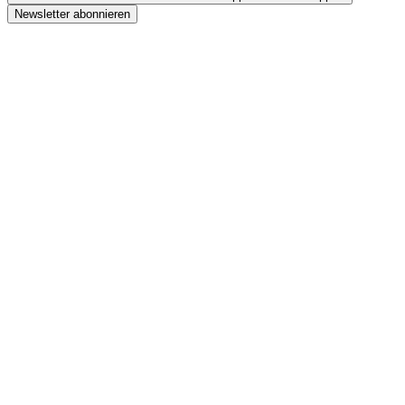
Newsletter abonnieren