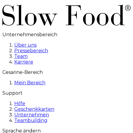
Unternehmensbereich
Über uns
Pressebereich
Team
Karriere
Cesarine-Bereich
Mein Bereich
Support
Hilfe
Geschenkkarten
Unternehmen
Teambuilding
Sprache ändern