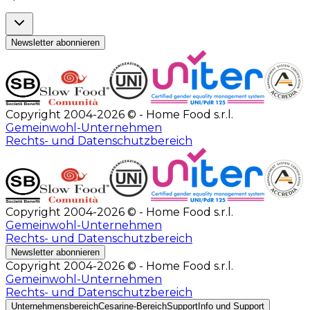
Newsletter abonnieren
Copyright 2004-2026 © - Home Food s.r.l.
Gemeinwohl-Unternehmen
Rechts- und Datenschutzbereich
Copyright 2004-2026 © - Home Food s.r.l.
Gemeinwohl-Unternehmen
Rechts- und Datenschutzbereich
Newsletter abonnieren
Copyright 2004-2026 © - Home Food s.r.l.
Gemeinwohl-Unternehmen
Rechts- und Datenschutzbereich
Unternehmensbereich
Cesarine-Bereich
Support
Info und Support