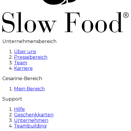
Unternehmensbereich
Über uns
Pressebereich
Team
Karriere
Cesarine-Bereich
Mein Bereich
Support
Hilfe
Geschenkkarten
Unternehmen
Teambuilding