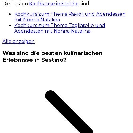
Die besten
Kochkurse in Sestino
sind:
Kochkurs zum Thema Ravioli und Abendessen
mit Nonna Natalina
Kochkurs zum Thema Tagliatelle und
Abendessen mit Nonna Natalina
Alle anzeigen
Was sind die besten kulinarischen
Erlebnisse in Sestino?