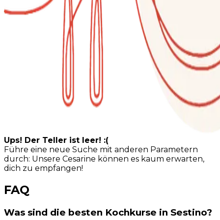
Ups! Der Teller ist leer! :(
Führe eine neue Suche mit anderen Parametern
durch: Unsere Cesarine können es kaum erwarten,
dich zu empfangen!
FAQ
Was sind die besten Kochkurse in Sestino?