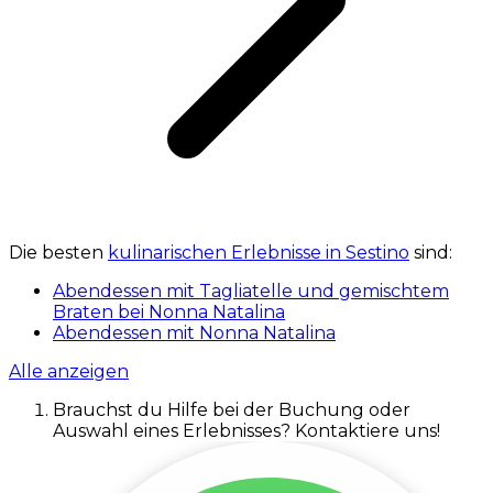
Die besten
kulinarischen Erlebnisse in Sestino
sind:
Abendessen mit Tagliatelle und gemischtem
Braten bei Nonna Natalina
Abendessen mit Nonna Natalina
Alle anzeigen
Brauchst du Hilfe bei der Buchung oder
Auswahl eines Erlebnisses? Kontaktiere uns!