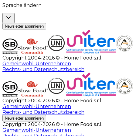
Sprache ändern
Newsletter abonnieren
Copyright 2004-2026 © - Home Food s.r.l.
Gemeinwohl-Unternehmen
Rechts- und Datenschutzbereich
Copyright 2004-2026 © - Home Food s.r.l.
Gemeinwohl-Unternehmen
Rechts- und Datenschutzbereich
Newsletter abonnieren
Copyright 2004-2026 © - Home Food s.r.l.
Gemeinwohl-Unternehmen
Rechts- und Datenschutzbereich