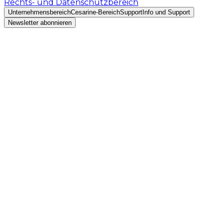
Rechts- und Datenschutzbereich
Unternehmensbereich
Cesarine-Bereich
Support
Info und Support
Newsletter abonnieren