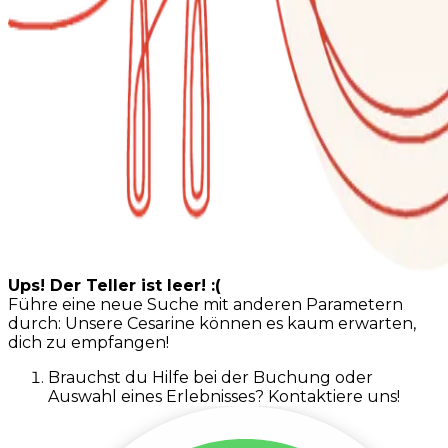
Ups! Der Teller ist leer! :(
Führe eine neue Suche mit anderen Parametern
durch: Unsere Cesarine können es kaum erwarten,
dich zu empfangen!
Brauchst du Hilfe bei der Buchung oder
Auswahl eines Erlebnisses? Kontaktiere uns!