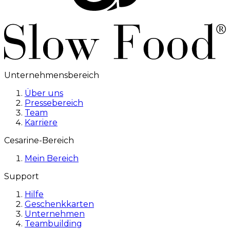
Unternehmensbereich
Über uns
Pressebereich
Team
Karriere
Cesarine-Bereich
Mein Bereich
Support
Hilfe
Geschenkkarten
Unternehmen
Teambuilding