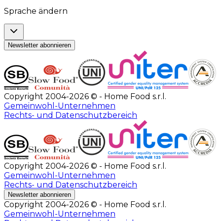
Sprache ändern
Newsletter abonnieren
Copyright 2004-2026 © - Home Food s.r.l.
Gemeinwohl-Unternehmen
Rechts- und Datenschutzbereich
Copyright 2004-2026 © - Home Food s.r.l.
Gemeinwohl-Unternehmen
Rechts- und Datenschutzbereich
Newsletter abonnieren
Copyright 2004-2026 © - Home Food s.r.l.
Gemeinwohl-Unternehmen